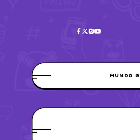
MUNDO G