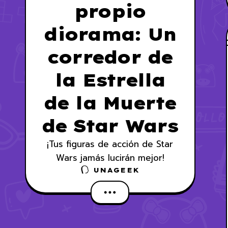
propio
diorama: Un
corredor de
la Estrella
de la Muerte
de Star Wars
¡Tus figuras de acción de Star
Wars jamás lucirán mejor!
UNAGEEK