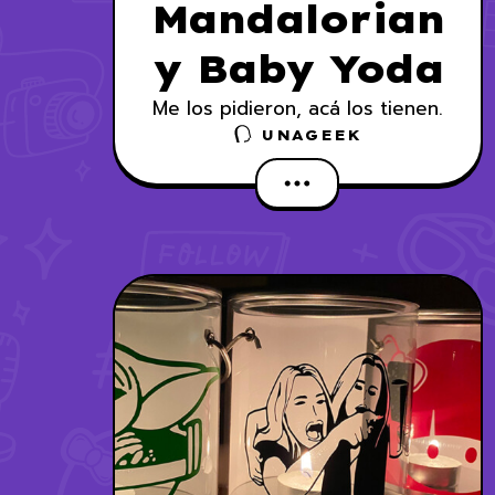
Mandalorian
y Baby Yoda
Me los pidieron, acá los tienen.
UNAGEEK