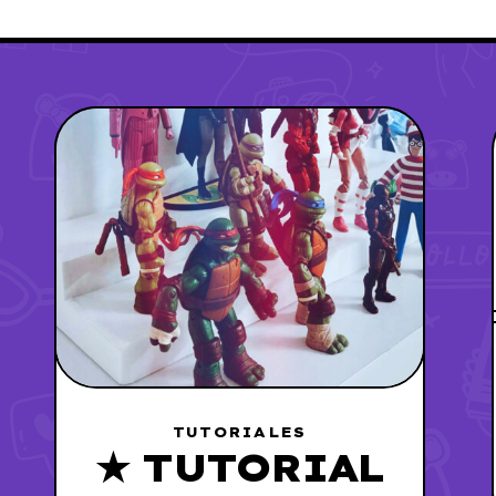
TUTORIALES
★ TUTORIAL