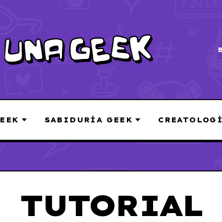
EEK
SABIDURÍA GEEK
CREATOLOG
TUTORIAL