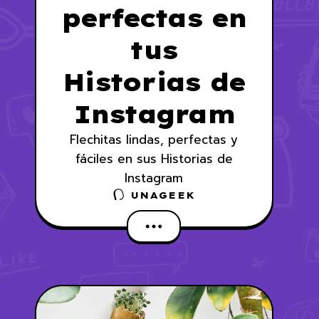
perfectas en
tus
Historias de
Instagram
Flechitas lindas, perfectas y
fáciles en sus Historias de
Instagram
UNAGEEK