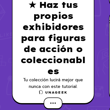
★ Haz tus
propios
exhibidores
para figuras
de acción o
coleccionabl
es
Tu colección lucirá mejor que
nunca con este tutorial.
UNAGEEK