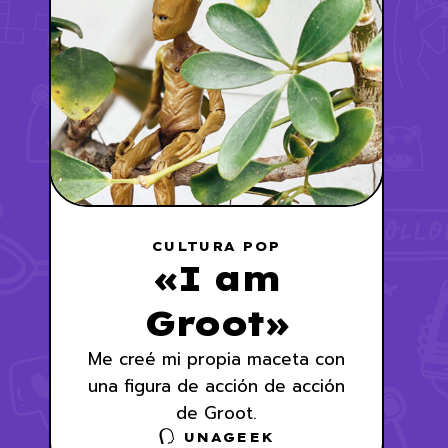
CULTURA POP
«I am
Groot»
Me creé mi propia maceta con
una figura de acción de acción
de Groot.
UNAGEEK