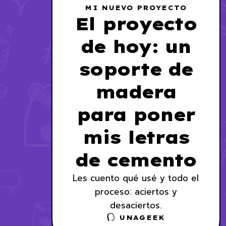
MI NUEVO PROYECTO
El proyecto
de hoy: un
soporte de
madera
para poner
mis letras
de cemento
Les cuento qué usé y todo el
proceso: aciertos y
desaciertos.
UNAGEEK