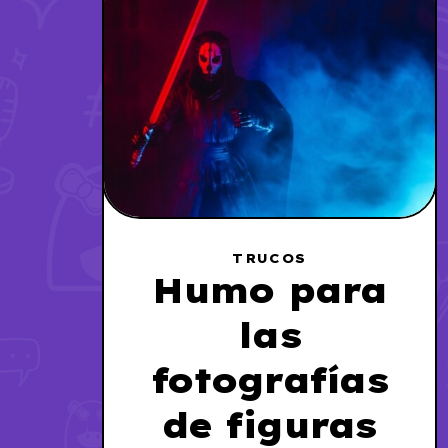
TRUCOS
Humo para
las
fotografías
de figuras