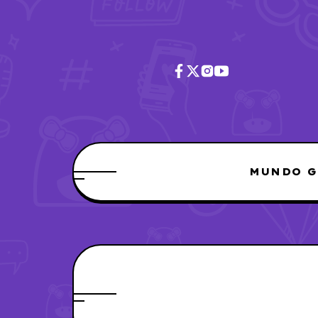
MUNDO G