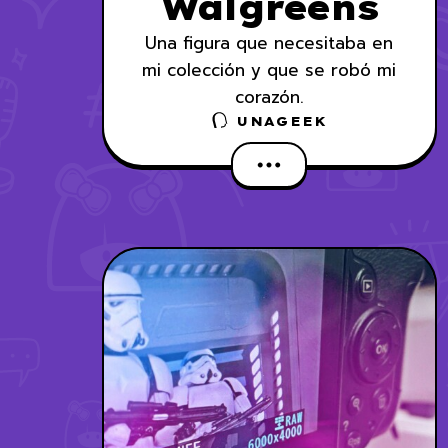
Walgreens
Una figura que necesitaba en
mi colección y que se robó mi
corazón.
UNAGEEK