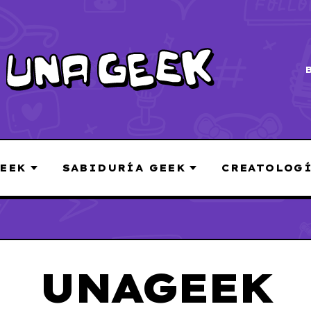
EEK
SABIDURÍA GEEK
CREATOLOG
UNAGEEK