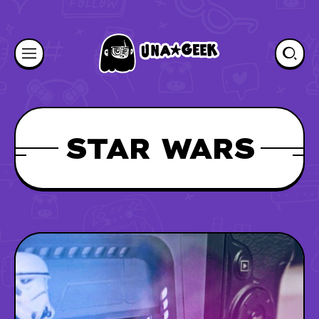
STAR WARS