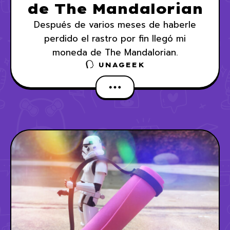
de The Mandalorian
Después de varios meses de haberle
perdido el rastro por fin llegó mi
moneda de The Mandalorian.
UNAGEEK