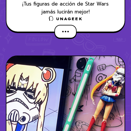
¡Tus figuras de acción de Star Wars
jamás lucirán mejor!
UNAGEEK