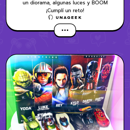
un diorama, algunas luces y BOOM
¡Cumplí un reto!
UNAGEEK