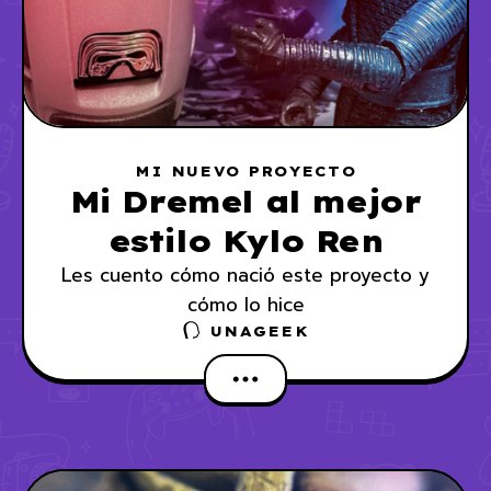
MI NUEVO PROYECTO
Mi Dremel al mejor
estilo Kylo Ren
Les cuento cómo nació este proyecto y
cómo lo hice
UNAGEEK