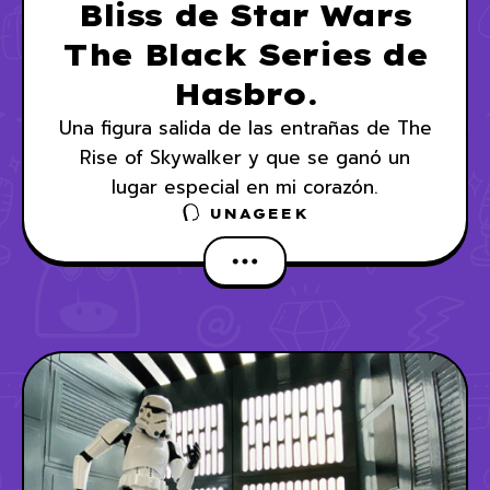
Bliss de Star Wars
The Black Series de
Hasbro.
Una figura salida de las entrañas de The
Rise of Skywalker y que se ganó un
lugar especial en mi corazón.
UNAGEEK