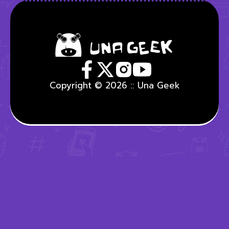
Copyright © 2026 :: Una Geek