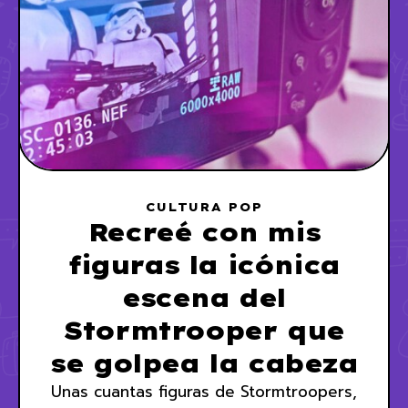
CULTURA POP
Recreé con mis
figuras la icónica
escena del
Stormtrooper que
se golpea la cabeza
Unas cuantas figuras de Stormtroopers,