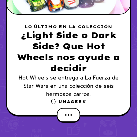
LO ÚLTIMO EN LA COLECCIÓN
¿Light Side o Dark
Side? Que Hot
Wheels nos ayude a
decidir
Hot Wheels se entrega a La Fuerza de
Star Wars en una colección de seis
hermosos carros.
UNAGEEK