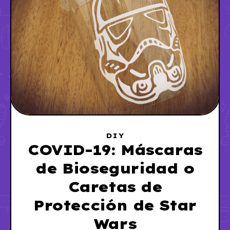
DIY
COVID-19: Máscaras
de Bioseguridad o
Caretas de
Protección de Star
Wars