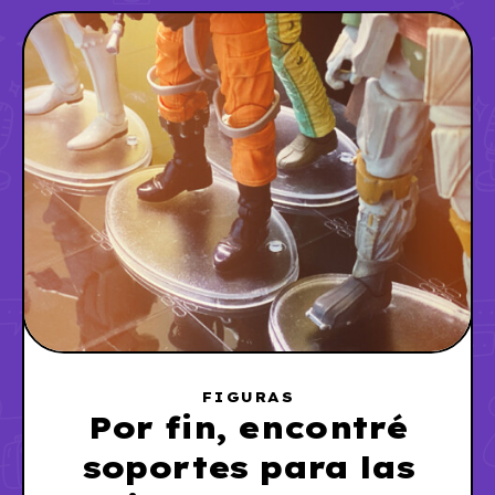
FIGURAS
Por fin, encontré
soportes para las