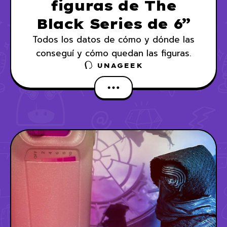
figuras de The
Black Series de 6”
Todos los datos de cómo y dónde las
conseguí y cómo quedan las figuras.
UNAGEEK