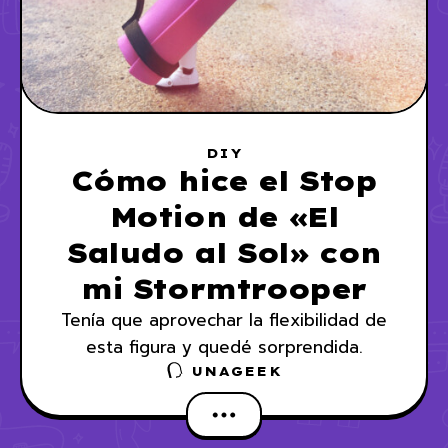
DIY
Cómo hice el Stop
Motion de «El
Saludo al Sol» con
mi Stormtrooper
Tenía que aprovechar la flexibilidad de
esta figura y quedé sorprendida.
UNAGEEK