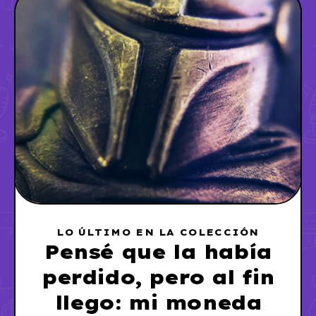
LO ÚLTIMO EN LA COLECCIÓN
Pensé que la había
perdido, pero al fin
llego: mi moneda