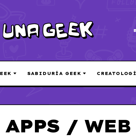
EEK
SABIDURÍA GEEK
CREATOLOG
APPS / WEB