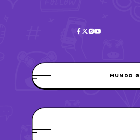
MUNDO G