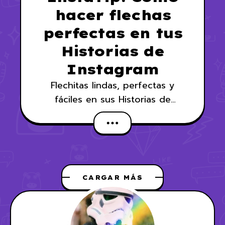
hacer flechas
perfectas en tus
Historias de
Instagram
Flechitas lindas, perfectas y
fáciles en sus Historias de
Instagram
CARGAR MÁS