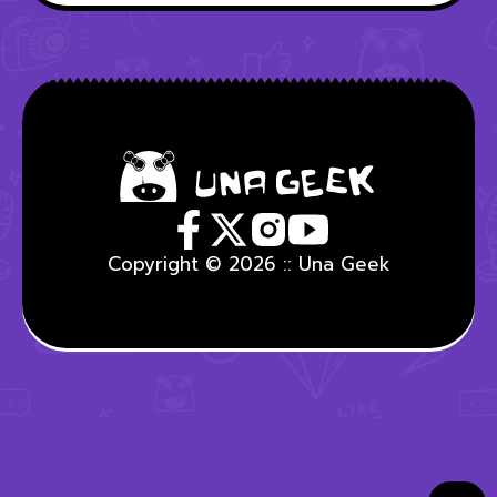
Copyright © 2026 :: Una Geek