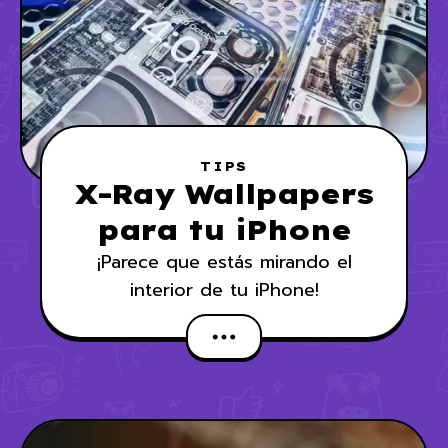
TIPS
X-Ray Wallpapers
para tu iPhone
¡Parece que estás mirando el
interior de tu iPhone!