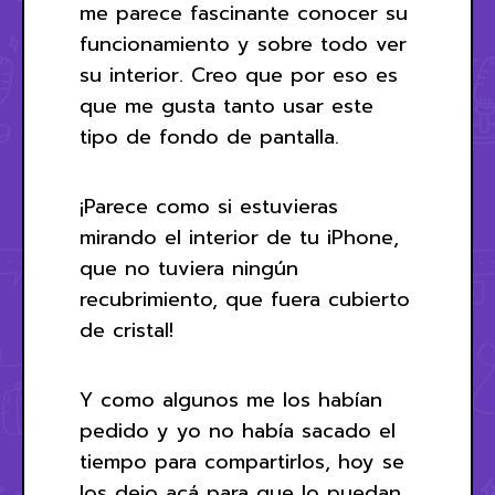
me parece fascinante conocer su
funcionamiento y sobre todo ver
su interior. Creo que por eso es
que me gusta tanto usar este
tipo de fondo de pantalla.
¡Parece como si estuvieras
mirando el interior de tu iPhone,
que no tuviera ningún
recubrimiento, que fuera cubierto
de cristal!
Y como algunos me los habían
pedido y yo no había sacado el
tiempo para compartirlos, hoy se
los dejo acá para que lo puedan