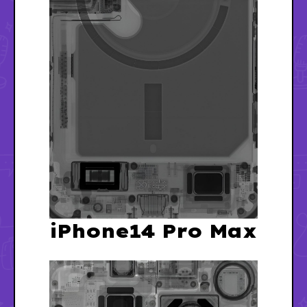
iPhone14 Pro Max