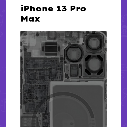
iPhone 13 Pro
Max