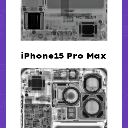
iPhone15 Pro Max