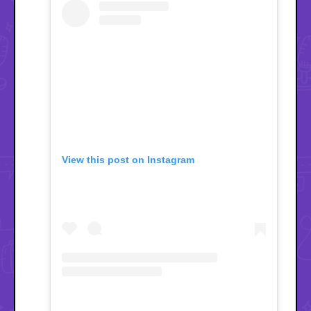
View this post on Instagram