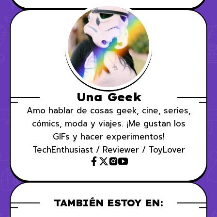
Una Geek
Amo hablar de cosas geek, cine, series,
cómics, moda y viajes. ¡Me gustan los
GIFs y hacer experimentos!
TechEnthusiast / Reviewer / ToyLover
TAMBIÉN ESTOY EN: