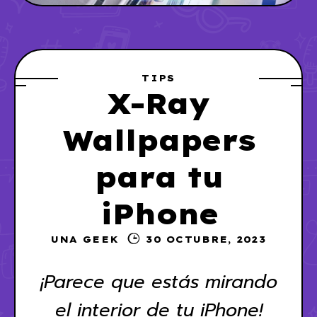
TIPS
X-Ray
Wallpapers
para tu
iPhone
UNA GEEK
30 OCTUBRE, 2023
¡Parece que estás mirando
el interior de tu iPhone!