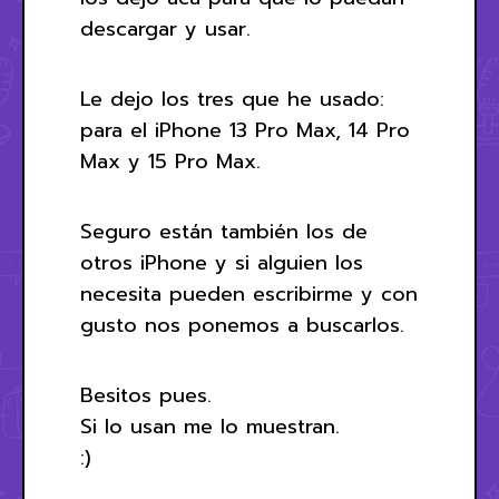
descargar y usar.
Le dejo los tres que he usado:
para el iPhone 13 Pro Max, 14 Pro
Max y 15 Pro Max.
Seguro están también los de
otros iPhone y si alguien los
necesita pueden escribirme y con
gusto nos ponemos a buscarlos.
Besitos pues.
Si lo usan me lo muestran.
:)