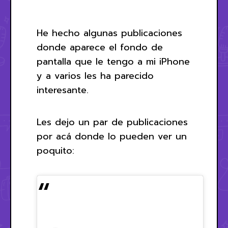
He hecho algunas publicaciones
donde aparece el fondo de
pantalla que le tengo a mi iPhone
y a varios les ha parecido
interesante.
Les dejo un par de publicaciones
por acá donde lo pueden ver un
poquito: