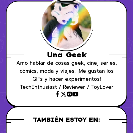
Una Geek
Amo hablar de cosas geek, cine, series,
cómics, moda y viajes. ¡Me gustan los
GIFs y hacer experimentos!
TechEnthusiast / Reviewer / ToyLover
TAMBIÉN ESTOY EN: