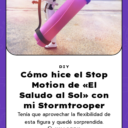
DIY
Cómo hice el Stop
Motion de «El
Saludo al Sol» con
mi Stormtrooper
Tenía que aprovechar la flexibilidad de
esta figura y quedé sorprendida.