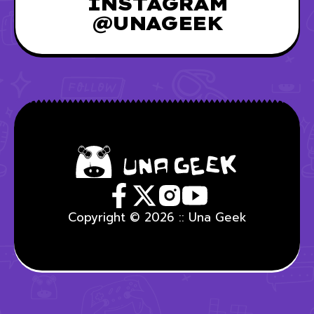
INSTAGRAM
@UNAGEEK
Copyright © 2026 :: Una Geek