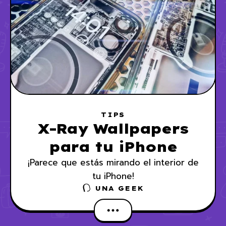
TIPS
X-Ray Wallpapers
para tu iPhone
¡Parece que estás mirando el interior de
tu iPhone!
UNA GEEK