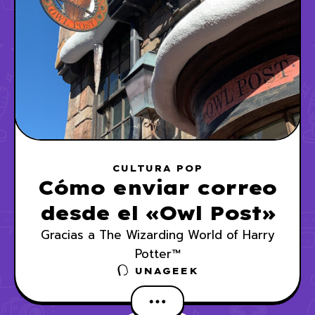
CULTURA POP
Cómo enviar correo
desde el «Owl Post»
Gracias a The Wizarding World of Harry
Potter™
UNAGEEK