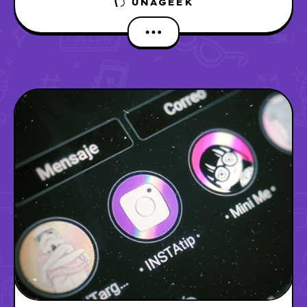
UNAGEEK