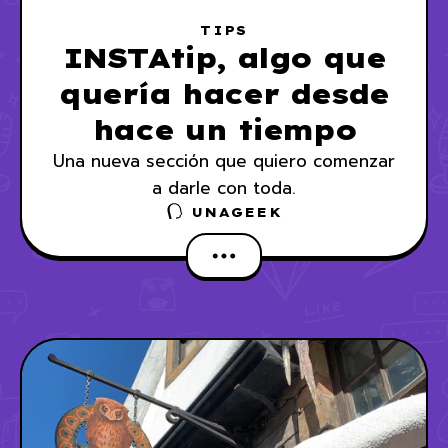
TIPS
INSTAtip, algo que
quería hacer desde
hace un tiempo
Una nueva sección que quiero comenzar
a darle con toda.
UNAGEEK