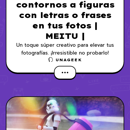
contornos a figuras
con letras o frases
en tus fotos |
MEITU |
Un toque súper creativo para elevar tus
fotografías. ¡Irresistible no probarlo!
UNAGEEK