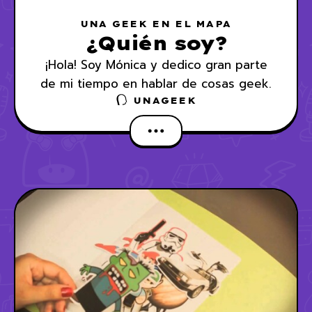
UNA GEEK EN EL MAPA
¿Quién soy?
¡Hola! Soy Mónica y dedico gran parte
de mi tiempo en hablar de cosas geek.
UNAGEEK