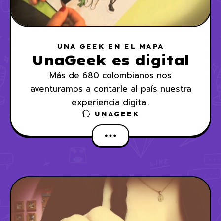
UNA GEEK EN EL MAPA
UnaGeek es digital
Más de 680 colombianos nos
aventuramos a contarle al país nuestra
experiencia digital.
UNAGEEK