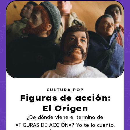
CULTURA POP
Figuras de acción:
El Origen
¿De dónde viene el termino de
«FIGURAS DE ACCIÓN»? Yo te lo cuento.