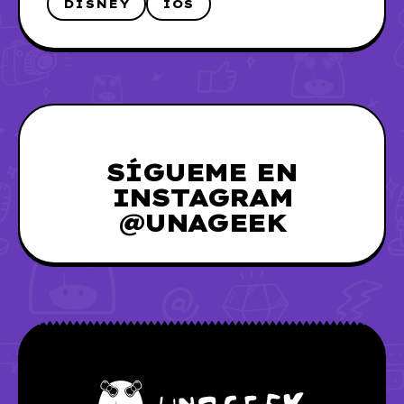
DISNEY
IOS
SÍGUEME EN
INSTAGRAM
@UNAGEEK