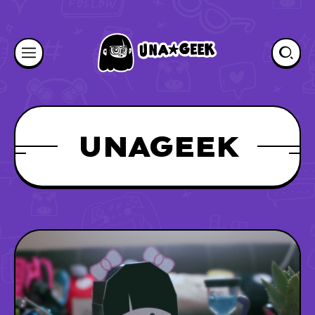
UNAGEEK