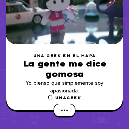
UNA GEEK EN EL MAPA
La gente me dice
gomosa
Yo pienso que simplemente soy
apasionada.
UNAGEEK