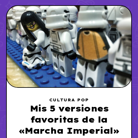
CULTURA POP
Mis 5 versiones
favoritas de la
«Marcha Imperial»