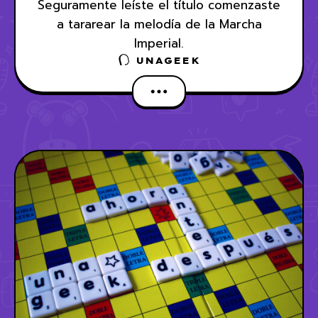
Seguramente leíste el título comenzaste
a tararear la melodía de la Marcha
Imperial.
UNAGEEK