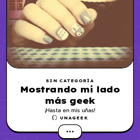
SIN CATEGORÍA
Mostrando mi lado
más geek
¡Hasta en mis uñas!
UNAGEEK