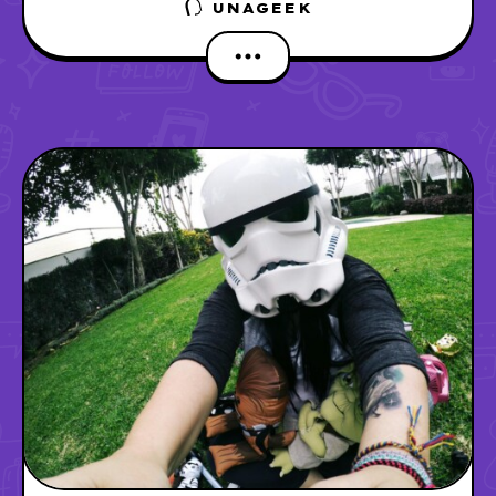
UNAGEEK