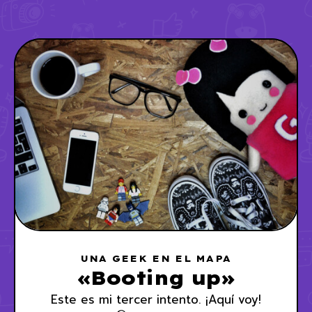
UNA GEEK EN EL MAPA
«Booting up»
Este es mi tercer intento. ¡Aquí voy!