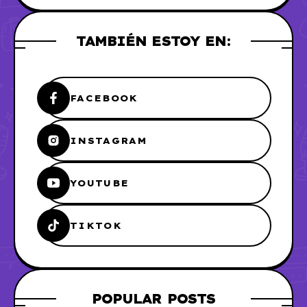
TAMBIÉN ESTOY EN:
FACEBOOK
INSTAGRAM
YOUTUBE
TIKTOK
POPULAR POSTS