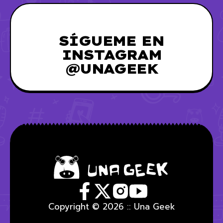
SÍGUEME EN
INSTAGRAM
@UNAGEEK
Copyright © 2026 :: Una Geek