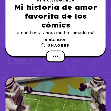
SIN CATEGORÍA
Mi historia de amor
favorita de los
cómics
La que hasta ahora me ha llamado más
la atención.
UNAGEEK