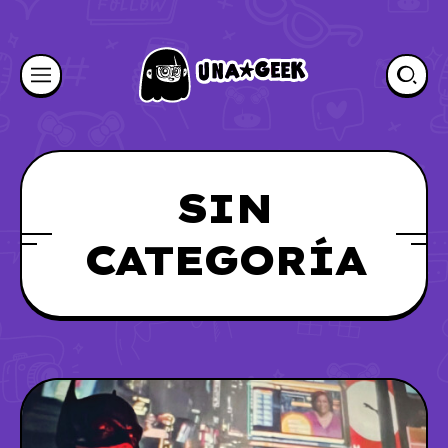
SIN
CATEGORÍA