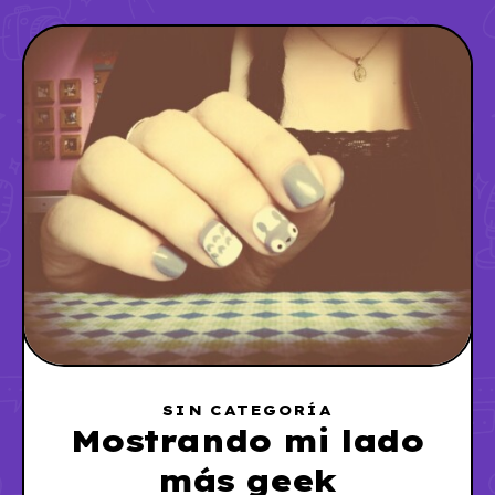
SIN CATEGORÍA
Mostrando mi lado
más geek