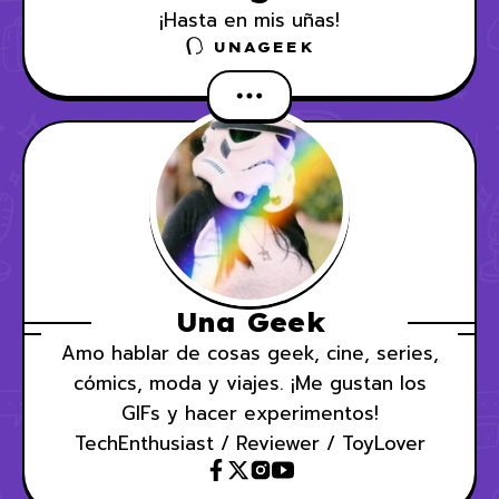
¡Hasta en mis uñas!
UNAGEEK
Una Geek
Amo hablar de cosas geek, cine, series,
cómics, moda y viajes. ¡Me gustan los
GIFs y hacer experimentos!
TechEnthusiast / Reviewer / ToyLover