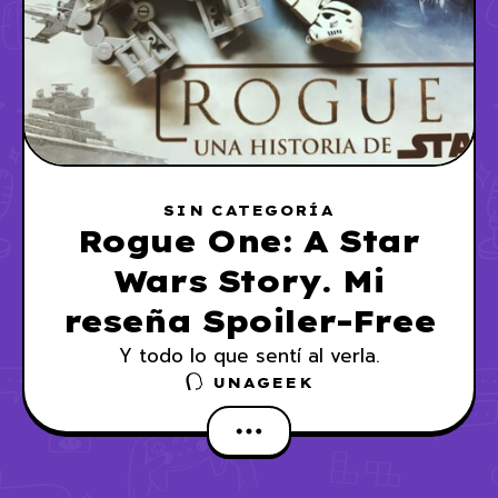
SIN CATEGORÍA
Rogue One: A Star
Wars Story. Mi
reseña Spoiler-Free
Y todo lo que sentí al verla.
UNAGEEK