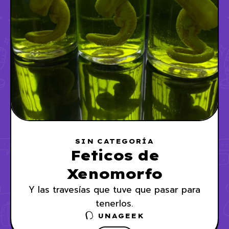
SIN CATEGORÍA
Feticos de
Xenomorfo
Y las travesías que tuve que pasar para
tenerlos.
UNAGEEK