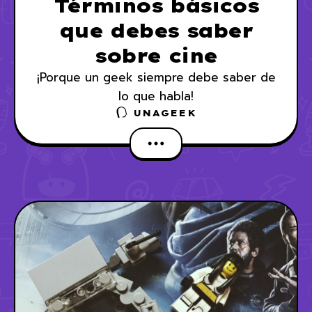
Términos básicos
que debes saber
sobre cine
¡Porque un geek siempre debe saber de
lo que habla!
UNAGEEK