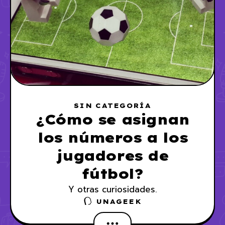
SIN CATEGORÍA
¿Cómo se asignan
los números a los
jugadores de
fútbol?
Y otras curiosidades.
UNAGEEK