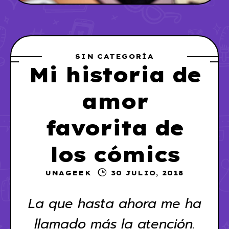
SIN CATEGORÍA
Mi historia de
amor
favorita de
los cómics
UNAGEEK
30 JULIO, 2018
La que hasta ahora me ha
llamado más la atención.