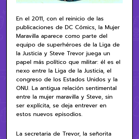
En el 2011, con el reinicio de las
publicaciones de DC Cómics, la Mujer
Maravilla aparece como parte del
equipo de superhéroes de la Liga de
la Justicia y Steve Trevor juega un
papel más político que militar: él es el
nexo entre la Liga de la Justicia, el
congreso de los Estados Unidos y la
ONU. La antigua relación sentimental
entre la mujer maravilla y Steve, sin
ser explícita, se deja entrever en
estos nuevos episodios.
La secretaria de Trevor, la señorita