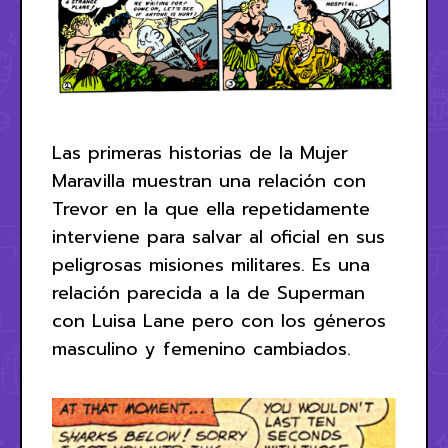
Las primeras historias de la Mujer
Maravilla muestran una relación con
Trevor en la que ella repetidamente
interviene para salvar al oficial en sus
peligrosas misiones militares. Es una
relación parecida a la de Superman
con Luisa Lane pero con los géneros
masculino y femenino cambiados.