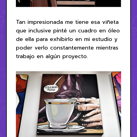
Tan impresionada me tiene esa viñeta
que inclusive pinté un cuadro en óleo
de ella para exhibirlo en mi estudio y
poder verlo constantemente mientras
trabajo en algún proyecto.