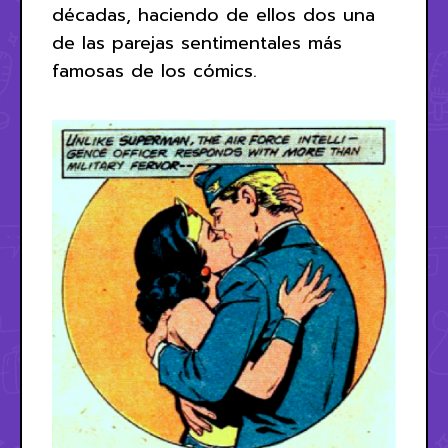
décadas, haciendo de ellos dos una
de las parejas sentimentales más
famosas de los cómics.