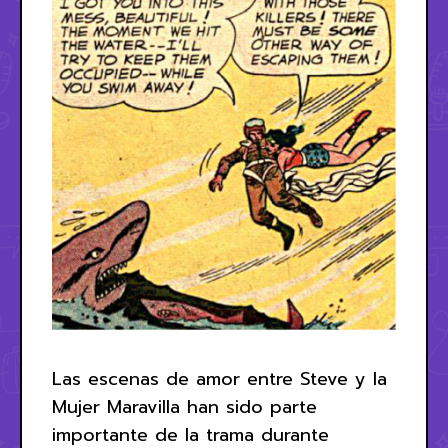
Las escenas de amor entre Steve y la
Mujer Maravilla han sido parte
importante de la trama durante