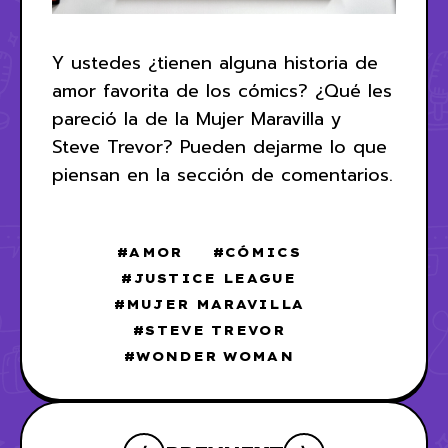
Y ustedes ¿tienen alguna historia de
amor favorita de los cómics? ¿Qué les
pareció la de la Mujer Maravilla y
Steve Trevor? Pueden dejarme lo que
piensan en la sección de comentarios.
AMOR
CÓMICS
JUSTICE LEAGUE
MUJER MARAVILLA
STEVE TREVOR
WONDER WOMAN