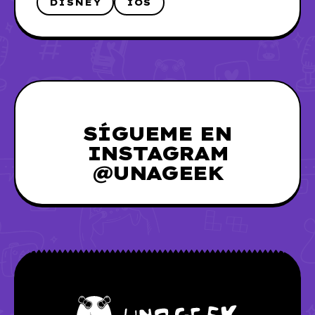
DISNEY
IOS
SÍGUEME EN
INSTAGRAM
@UNAGEEK