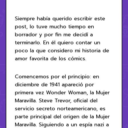
Siempre había querido escribir este
post, lo tuve mucho tiempo en
borrador y por fin me decidí a
terminarlo. En él quiero contar un
poco la que considero mi historia de
amor favorita de los cómics.
Comencemos por el principio: en
diciembre de 1941 apareció por
primera vez Wonder Woman, la Mujer
Maravilla. Steve Trevor, oficial del
servicio secreto norteamericano, es
parte principal del origen de la Mujer
Maravilla. Siguiendo a un espía nazi a