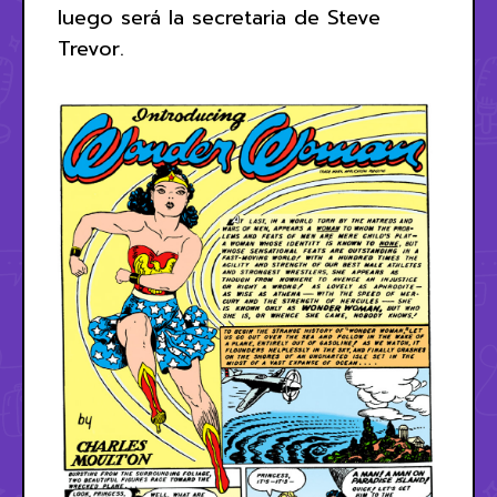
luego será la secretaria de Steve
Trevor.