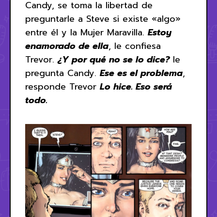
Candy, se toma la libertad de
preguntarle a Steve si existe «algo»
entre él y la Mujer Maravilla.
Estoy
enamorado de ella
, le confiesa
Trevor.
¿Y por qué no se lo dice?
le
pregunta Candy.
Ese es el problema
,
responde Trevor
Lo hice. Eso será
todo.