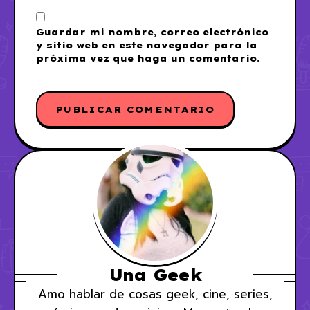
Guardar mi nombre, correo electrónico
y sitio web en este navegador para la
próxima vez que haga un comentario.
Una Geek
Amo hablar de cosas geek, cine, series,