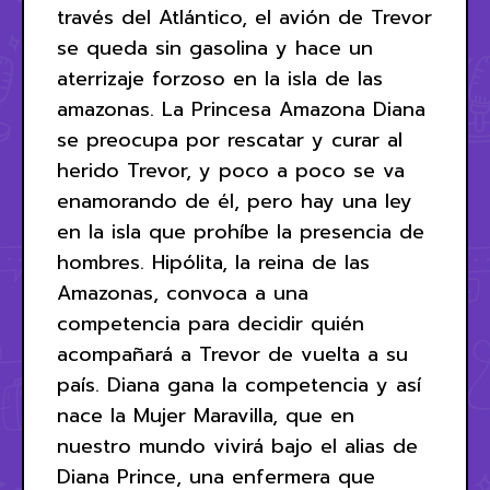
través del Atlántico, el avión de Trevor
se queda sin gasolina y hace un
aterrizaje forzoso en la isla de las
amazonas. La Princesa Amazona Diana
se preocupa por rescatar y curar al
herido Trevor, y poco a poco se va
enamorando de él, pero hay una ley
en la isla que prohíbe la presencia de
hombres. Hipólita, la reina de las
Amazonas, convoca a una
competencia para decidir quién
acompañará a Trevor de vuelta a su
país. Diana gana la competencia y así
nace la Mujer Maravilla, que en
nuestro mundo vivirá bajo el alias de
Diana Prince, una enfermera que