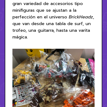
gran variedad de accesorios tipo
minifiguras que se ajustan a la
perfección en el universo
BrickHeadz
,
que van desde una tabla de surf, un
trofeo, una guitarra, hasta una varita
mágica.