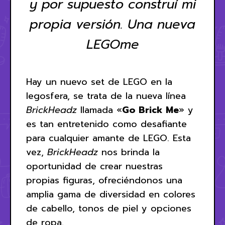
y por supuesto construí mi
propia versión. Una nueva
LEGOme
Hay un nuevo set de LEGO en la
legosfera, se trata de la nueva línea
BrickHeadz
llamada «
Go Brick Me
» y
es tan entretenido como desafiante
para cualquier amante de LEGO. Esta
vez,
BrickHeadz
nos brinda la
oportunidad de crear nuestras
propias figuras, ofreciéndonos una
amplia gama de diversidad en colores
de cabello, tonos de piel y opciones
de ropa.