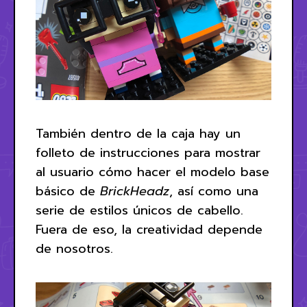
También dentro de la caja hay un
folleto de instrucciones para mostrar
al usuario cómo hacer el modelo base
básico de
BrickHeadz
, así como una
serie de estilos únicos de cabello.
Fuera de eso, la creatividad depende
de nosotros.