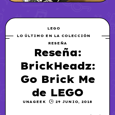
LEGO
LO ÚLTIMO EN LA COLECCIÓN
RESEÑA
Reseña:
BrickHeadz:
Go Brick Me
de LEGO
UNAGEEK
29 JUNIO, 2018