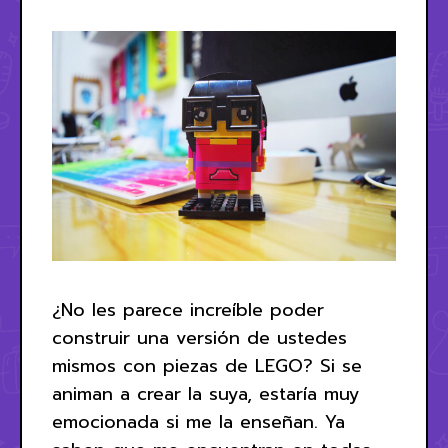
¿No les parece increíble poder
construir una versión de ustedes
mismos con piezas de LEGO? Si se
animan a crear la suya, estaría muy
emocionada si me la enseñan. Ya