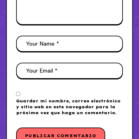
Guardar mi nombre, correo electrónico
y sitio web en este navegador para la
próxima vez que haga un comentario.