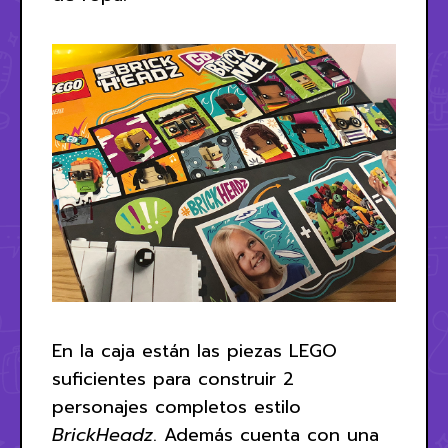
En la caja están las piezas LEGO
suficientes para construir 2
personajes completos estilo
BrickHeadz
. Además cuenta con una