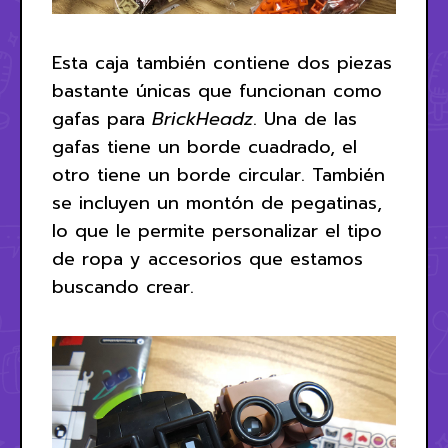
Esta caja también contiene dos piezas
bastante únicas que funcionan como
gafas para
BrickHeadz
. Una de las
gafas tiene un borde cuadrado, el
otro tiene un borde circular. También
se incluyen un montón de pegatinas,
lo que le permite personalizar el tipo
de ropa y accesorios que estamos
buscando crear.