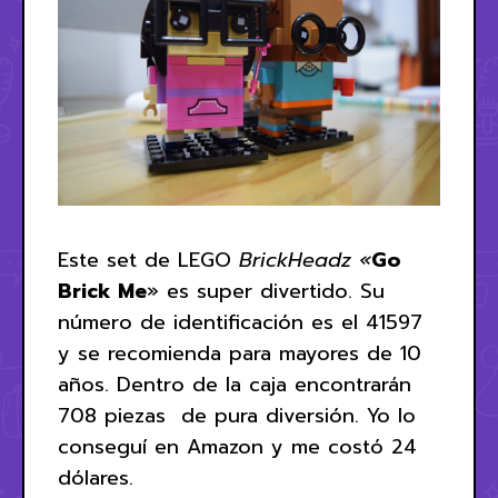
Este set de LEGO
BrickHeadz «
Go
Brick Me
» es super divertido. Su
número de identificación es el 41597
y se recomienda para mayores de 10
años. Dentro de la caja encontrarán
708 piezas de pura diversión. Yo lo
conseguí en Amazon y me costó 24
dólares.