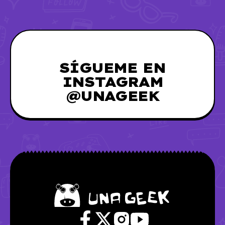
SÍGUEME EN
INSTAGRAM
@UNAGEEK