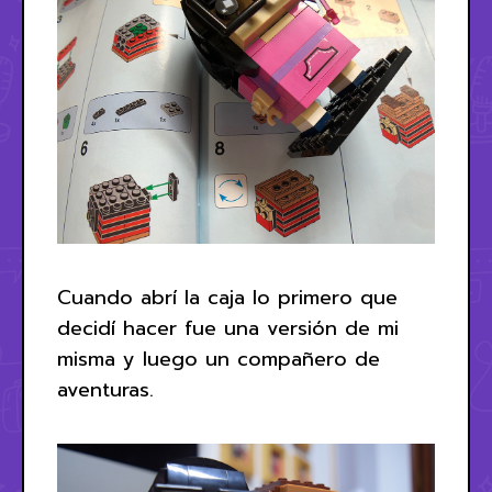
Cuando abrí la caja lo primero que
decidí hacer fue una versión de mi
misma y luego un compañero de
aventuras.