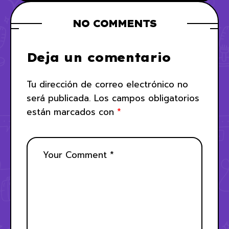
fútbol?
NO COMMENTS
Deja un comentario
Tu dirección de correo electrónico no
será publicada.
Los campos obligatorios
están marcados con
*