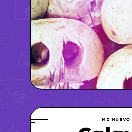
MI NUEVO