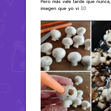
Pero más vale tarde que nunca, 
imagen que yo vi 👇🏻