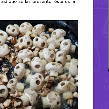
así que se las presento: ésta es la