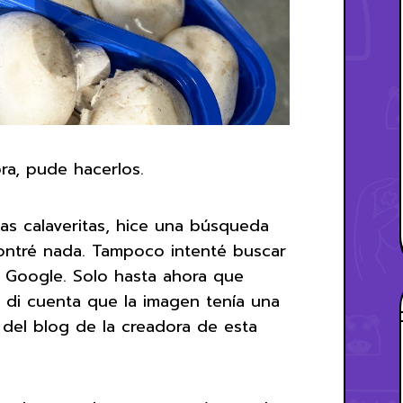
a, pude hacerlos.
as calaveritas, hice una búsqueda
ontré nada. Tampoco intenté buscar
e Google. Solo hasta ahora que
 di cuenta que la imagen tenía una
 del blog de la creadora de esta