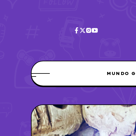
MUNDO G