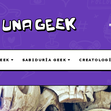
EEK
SABIDURÍA GEEK
CREATOLOG