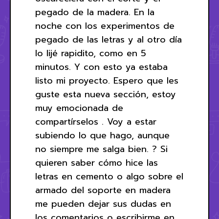
pegado de la madera. En la
noche con los experimentos de
pegado de las letras y al otro día
lo lijé rapidito, como en 5
minutos. Y con esto ya estaba
listo mi proyecto. Espero que les
guste esta nueva sección, estoy
muy emocionada de
compartírselos . Voy a estar
subiendo lo que hago, aunque
no siempre me salga bien. ? Si
quieren saber cómo hice las
letras en cemento o algo sobre el
armado del soporte en madera
me pueden dejar sus dudas en
los comentarios o escribirme en