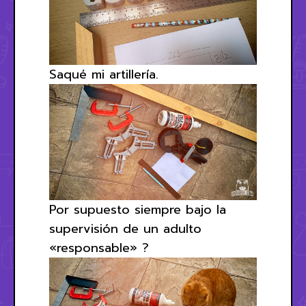
Saqué mi artillería.
Por supuesto siempre bajo la
supervisión de un adulto
«responsable» ?