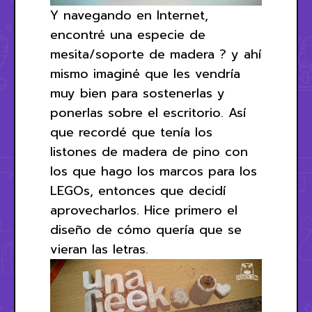
Y navegando en Internet,
encontré una especie de
mesita/soporte de madera ? y ahí
mismo imaginé que les vendría
muy bien para sostenerlas y
ponerlas sobre el escritorio. Así
que recordé que tenía los
listones de madera de pino con
los que hago los marcos para los
LEGOs, entonces que decidí
aprovecharlos. Hice primero el
diseño de cómo quería que se
vieran las letras.