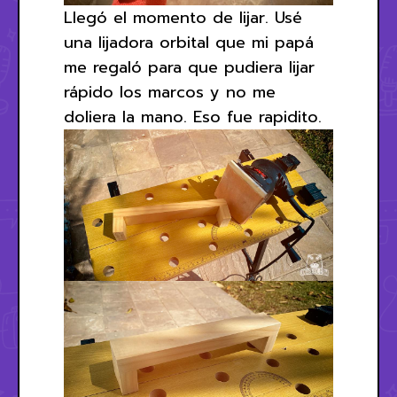
Llegó el momento de lijar. Usé
una lijadora orbital que mi papá
me regaló para que pudiera lijar
rápido los marcos y no me
doliera la mano. Eso fue rapidito.