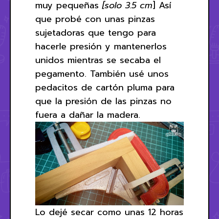
muy pequeñas
[solo 3.5 cm
] Así
que probé con unas pinzas
sujetadoras que tengo para
hacerle presión y mantenerlos
unidos mientras se secaba el
pegamento. También usé unos
pedacitos de cartón pluma para
que la presión de las pinzas no
fuera a dañar la madera.
Lo dejé secar como unas 12 horas