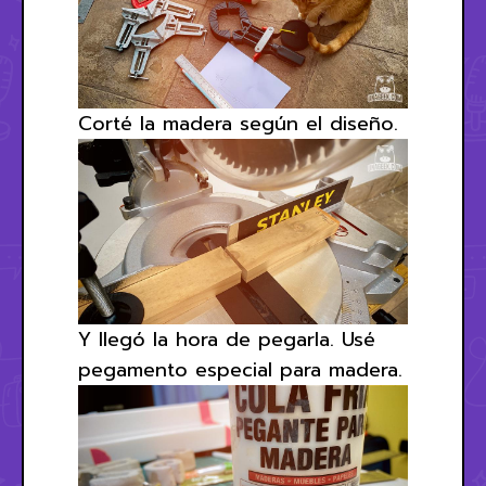
Corté la madera según el diseño.
Y llegó la hora de pegarla. Usé
pegamento especial para madera.