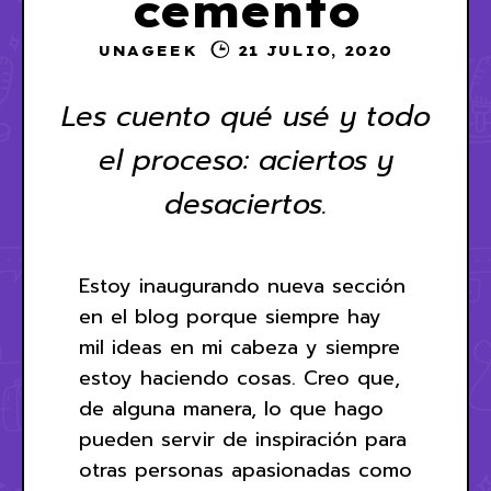
cemento
UNAGEEK
21 JULIO, 2020
Les cuento qué usé y todo
el proceso: aciertos y
desaciertos.
Estoy inaugurando nueva sección
en el blog porque siempre hay
mil ideas en mi cabeza y siempre
estoy haciendo cosas. Creo que,
de alguna manera, lo que hago
pueden servir de inspiración para
otras personas apasionadas como