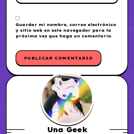
Guardar mi nombre, correo electrónico
y sitio web en este navegador para la
próxima vez que haga un comentario.
Una Geek