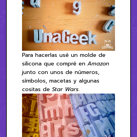
Para hacerlas usé un molde de
silicona que compré en
Amazon
junto con unos de números,
símbolos, macetas y algunas
cositas de
Star Wars
.