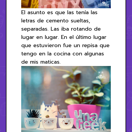
El asunto es que las tenía las
letras de cemento sueltas,
separadas. Las iba rotando de
lugar en lugar. En el último lugar
que estuvieron fue un repisa que
tengo en la cocina con algunas
de mis maticas.