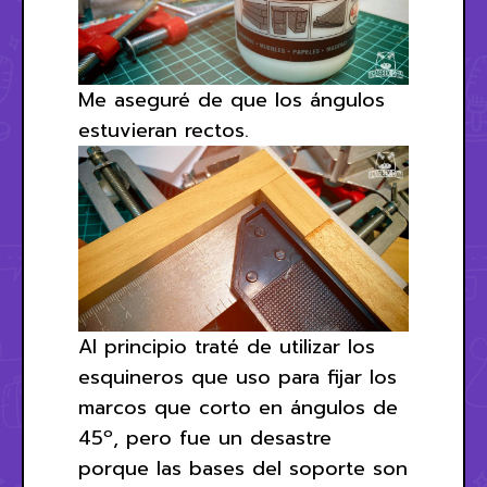
Me aseguré de que los ángulos
estuvieran rectos.
Al principio traté de utilizar los
esquineros que uso para fijar los
marcos que corto en ángulos de
45º, pero fue un desastre
porque las bases del soporte son