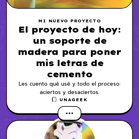
MI NUEVO PROYECTO
El proyecto de hoy:
un soporte de
madera para poner
mis letras de
cemento
Les cuento qué usé y todo el proceso:
aciertos y desaciertos.
UNAGEEK