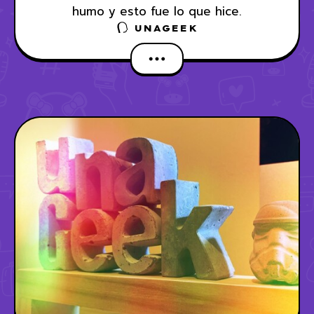
humo y esto fue lo que hice.
UNAGEEK