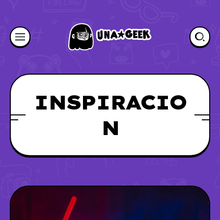
INSPIRACIO
N