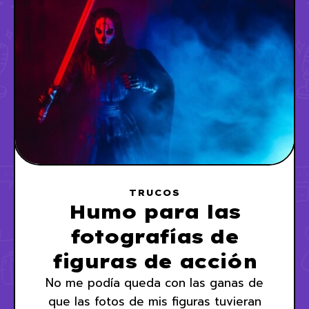
TRUCOS
Humo para las
fotografías de
figuras de acción
No me podía queda con las ganas de
que las fotos de mis figuras tuvieran