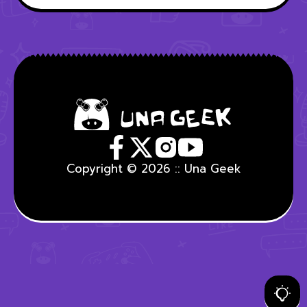
Copyright © 2026 :: Una Geek