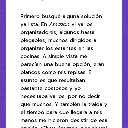
Primero busqué alguna solución
ya lista. En
Amazon
vi varios
organizadores, algunos hasta
plegables, muchos dirigidos a
organizar los estantes en las
cocinas. A simple vista me
parecían una buena opción, eran
blancos como mis repisas. El
asunto es que resultaban
bastante costosos y yo
necesitaba varios, por no decir
que muchos. Y también la traída y
el tiempo para que llegara a mis
manos me hicieron desistir de esa