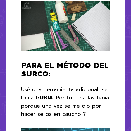
PARA EL MÉTODO DEL
SURCO:
Usé una herramienta adicional, se
llama
GUBIA
. Por fortuna las tenía
porque una vez se me dio por
hacer sellos en caucho ?