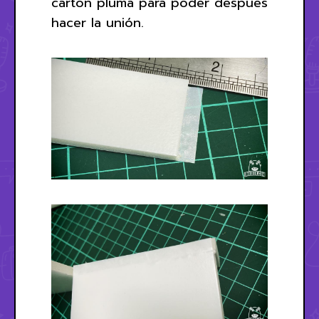
cartón pluma para poder después
hacer la unión.