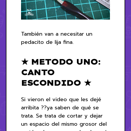
También van a necesitar un
pedacito de lija fina.
★ METODO UNO:
CANTO
ESCONDIDO ★
Si vieron el video que les dejé
arribita ??ya saben de qué se
trata. Se trata de cortar y dejar
un espacio del mismo grosor del