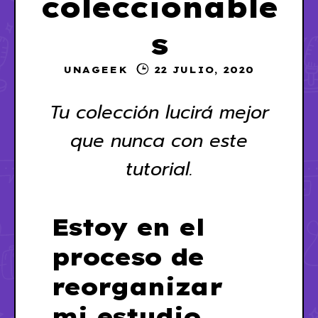
coleccionable
s
UNAGEEK
22 JULIO, 2020
Tu colección lucirá mejor
que nunca con este
tutorial.
Estoy en el
proceso de
reorganizar
mi estudio