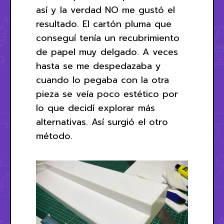
así y la verdad NO me gustó el
resultado. El cartón pluma que
conseguí tenía un recubrimiento
de papel muy delgado. A veces
hasta se me despedazaba y
cuando lo pegaba con la otra
pieza se veía poco estético por
lo que decidí explorar más
alternativas. Así surgió el otro
método.