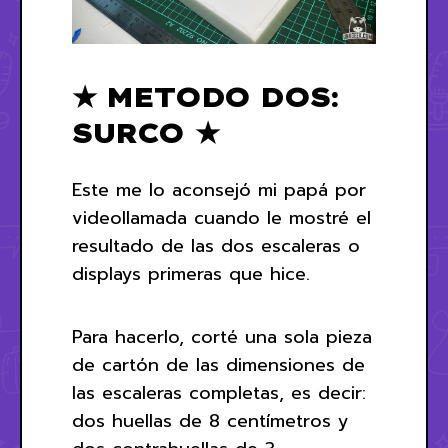
★ METODO DOS:
SURCO ★
Este me lo aconsejó mi papá por
videollamada cuando le mostré el
resultado de las dos escaleras o
displays primeras que hice.
Para hacerlo, corté una sola pieza
de cartón de las dimensiones de
las escaleras completas, es decir:
dos huellas de 8 centímetros y