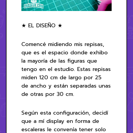
★ EL DISEÑO ★
Comencé midiendo mis repisas,
que es el espacio donde exhibo
la mayoría de las figuras que
tengo en el estudio. Estas repisas
miden 120 cm de largo por 25
de ancho y están separadas unas
de otras por 30 cm.
Según esta configuración, decidí
que a mí display en forma de
escaleras le convenía tener solo