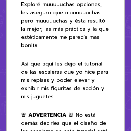
Exploré muuuuuchas opciones,
les aseguro que muuuuuuchas
pero muuuuuchas y ésta resultó
la mejor, las más práctica y la que
estéticamente me parecía mas
bonita.
Así que aquí les dejo el tutorial
de las escaleras que yo hice para
mis repisas y poder elevar y
exhibir mis figuritas de acción y
mis juguetes.
🚨
ADVERTENCIA
🚨 No está
demás decirles que el diseño de