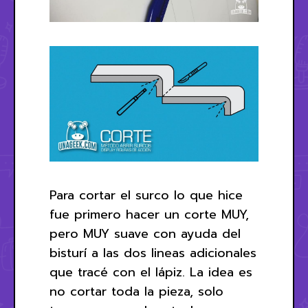
Para cortar el surco lo que hice
fue primero hacer un corte MUY,
pero MUY suave con ayuda del
bisturí a las dos lineas adicionales
que tracé con el lápiz. La idea es
no cortar toda la pieza, solo