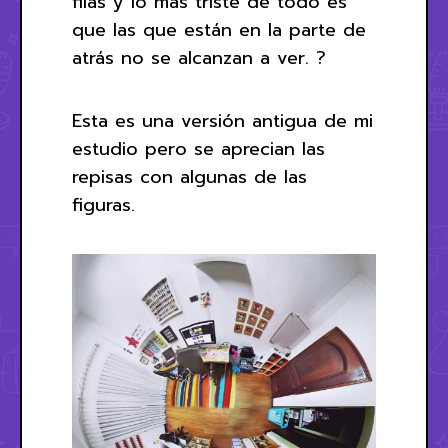
filas y lo más triste de todo es
que las que están en la parte de
atrás no se alcanzan a ver. ?
Esta es una versión antigua de mi
estudio pero se aprecian las
repisas con algunas de las
figuras.