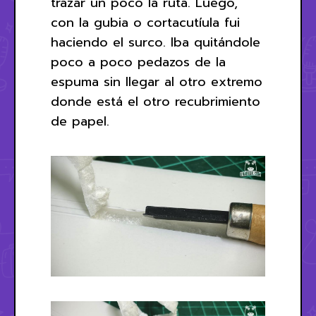
trazar un poco la ruta. Luego,
con la gubia o cortacutíula fui
haciendo el surco. Iba quitándole
poco a poco pedazos de la
espuma sin llegar al otro extremo
donde está el otro recubrimiento
de papel.