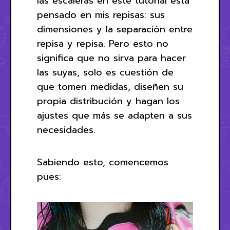
las escaleras en este tutorial está
pensado en mis repisas: sus
dimensiones y la separación entre
repisa y repisa. Pero esto no
significa que no sirva para hacer
las suyas, solo es cuestión de
que tomen medidas, diseñen su
propia distribución y hagan los
ajustes que más se adapten a sus
necesidades.
Sabiendo esto, comencemos
pues: