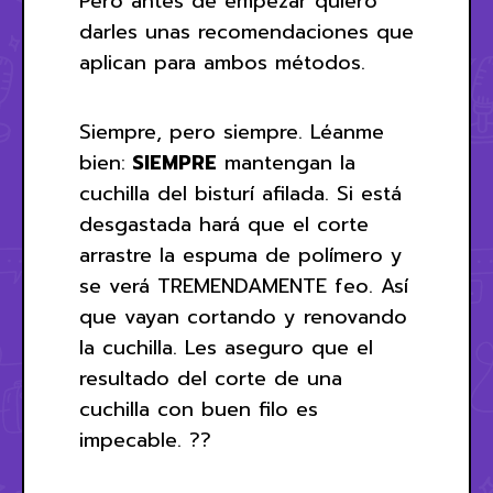
Pero antes de empezar quiero
darles unas recomendaciones que
aplican para ambos métodos.
Siempre, pero siempre. Léanme
bien:
SIEMPRE
mantengan la
cuchilla del bisturí afilada. Si está
desgastada hará que el corte
arrastre la espuma de polímero y
se verá TREMENDAMENTE feo. Así
que vayan cortando y renovando
la cuchilla. Les aseguro que el
resultado del corte de una
cuchilla con buen filo es
impecable. ??