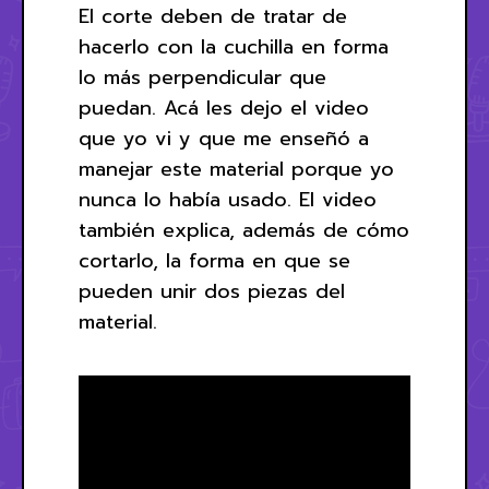
El corte deben de tratar de
hacerlo con la cuchilla en forma
lo más perpendicular que
puedan. Acá les dejo el video
que yo vi y que me enseñó a
manejar este material porque yo
nunca lo había usado. El video
también explica, además de cómo
cortarlo, la forma en que se
pueden unir dos piezas del
material.