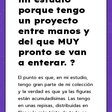
porque tengo
un proyecto
entre manos y
del que MUY
pronto se van
a enterar. ?
El punto es que, en mi estudio,
tengo gran parte de mi colección
y la verdad es que ya las figuras
están acumuladísimas. Las tengo
en unas repisas, distribuidas en