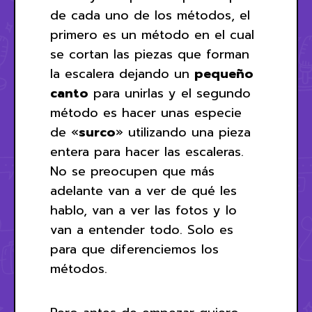
de cada uno de los métodos, el
primero es un método en el cual
se cortan las piezas que forman
la escalera dejando un
pequeño
canto
para unirlas y el segundo
método es hacer unas especie
de «
surco
» utilizando una pieza
entera para hacer las escaleras.
No se preocupen que más
adelante van a ver de qué les
hablo, van a ver las fotos y lo
van a entender todo. Solo es
para que diferenciemos los
métodos.