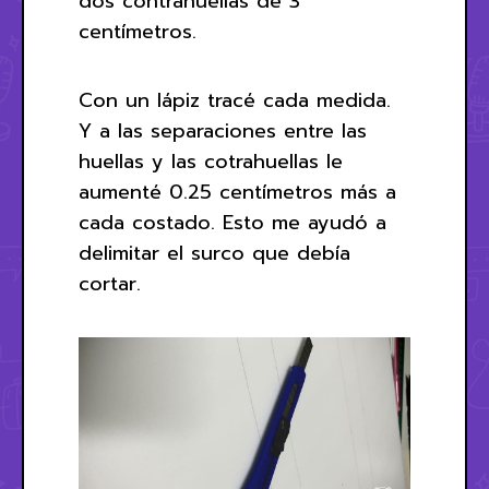
dos contrahuellas de 3
centímetros.
Con un lápiz tracé cada medida.
Y a las separaciones entre las
huellas y las cotrahuellas le
aumenté 0.25 centímetros más a
cada costado. Esto me ayudó a
delimitar el surco que debía
cortar.