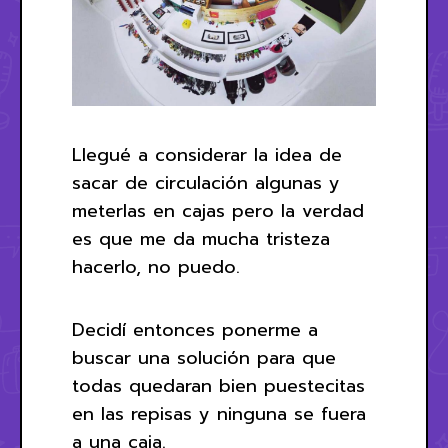
Llegué a considerar la idea de
sacar de circulación algunas y
meterlas en cajas pero la verdad
es que me da mucha tristeza
hacerlo, no puedo.
Decidí entonces ponerme a
buscar una solución para que
todas quedaran bien puestecitas
en las repisas y ninguna se fuera
a una caja.