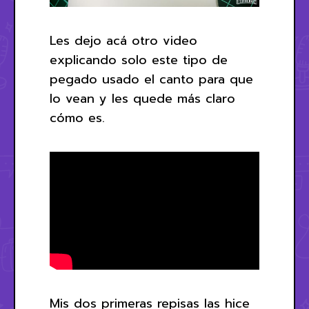
Les dejo acá otro video
explicando solo este tipo de
pegado usado el canto para que
lo vean y les quede más claro
cómo es.
Mis dos primeras repisas las hice