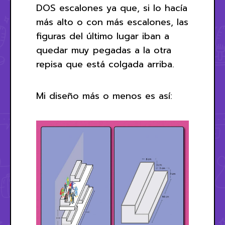
DOS escalones ya que, si lo hacía
más alto o con más escalones, las
figuras del último lugar iban a
quedar muy pegadas a la otra
repisa que está colgada arriba.
Mi diseño más o menos es así: