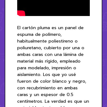
El cartón pluma es un panel de
espuma de polímero,
habitualmente poliestireno o
poliuretano, cubierto por una o
ambas caras con una lámina de
material más rígido, empleado
para modelado, impresión o
aislamiento. Los que yo usé
fueron de color blanco y negro,
con recubrimiento en ambas
caras y un espesor de 0.5
centímetros. La verdad es que un