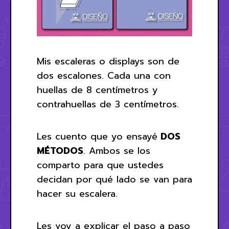
Mis escaleras o displays son de
dos escalones. Cada una con
huellas de 8 centímetros y
contrahuellas de 3 centímetros.
Les cuento que yo ensayé
DOS
MÉTODOS
. Ambos se los
comparto para que ustedes
decidan por qué lado se van para
hacer su escalera.
Les voy a explicar el paso a paso