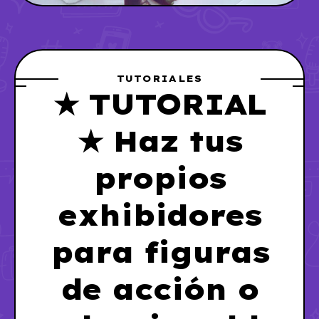
TUTORIALES
★ TUTORIAL
★ Haz tus
propios
exhibidores
para figuras
de acción o