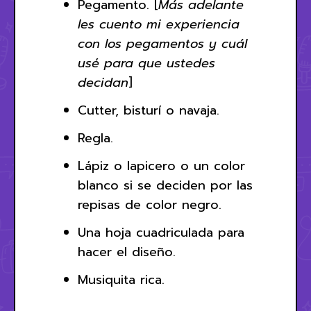
Pegamento. [
Más adelante
les cuento mi experiencia
con los pegamentos y cuál
usé para que ustedes
decidan
]
Cutter, bisturí o navaja.
Regla.
Lápiz o lapicero o un color
blanco si se deciden por las
repisas de color negro.
Una hoja cuadriculada para
hacer el diseño.
Musiquita rica.