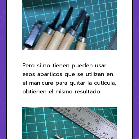
Pero si no tienen pueden usar
esos aparticos que se utilizan en
el manicure para quitar la cutícula,
obtienen el mismo resultado.