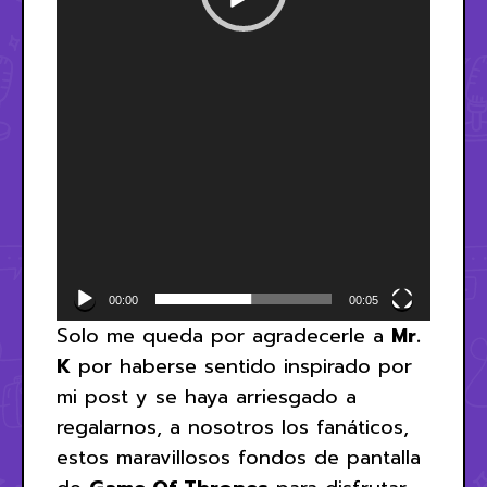
00:00
00:05
Solo me queda por agradecerle a
Mr.
K
por haberse sentido inspirado por
mi post y se haya arriesgado a
regalarnos, a nosotros los fanáticos,
estos maravillosos fondos de pantalla