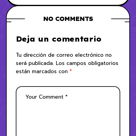
un iPhone
NO COMMENTS
Deja un comentario
Tu dirección de correo electrónico no
será publicada.
Los campos obligatorios
están marcados con
*