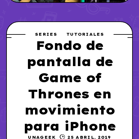
SERIES
TUTORIALES
Fondo de
pantalla de
Game of
Thrones en
movimiento
para iPhone
UNAGEEK
25 ABRIL, 2019