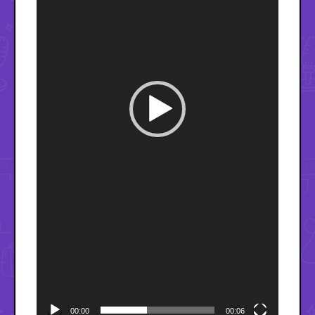
00:00
00:06