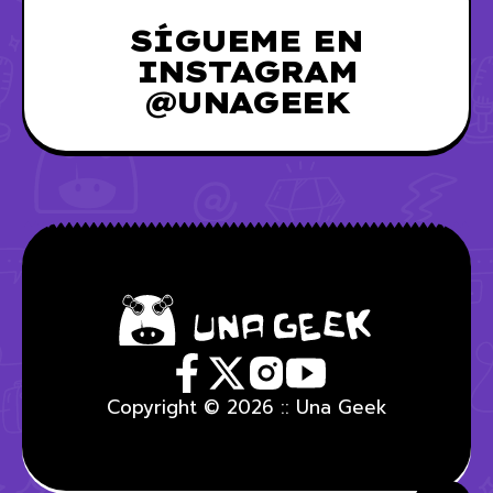
SÍGUEME EN
INSTAGRAM
@UNAGEEK
Copyright © 2026 :: Una Geek