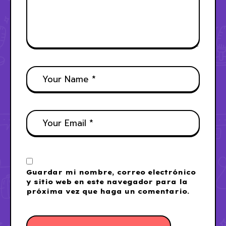
Guardar mi nombre, correo electrónico
y sitio web en este navegador para la
próxima vez que haga un comentario.