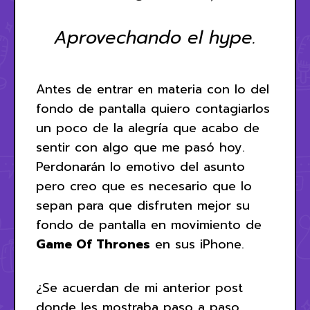
Aprovechando el hype.
Antes de entrar en materia con lo del
fondo de pantalla quiero contagiarlos
un poco de la alegría que acabo de
sentir con algo que me pasó hoy.
Perdonarán lo emotivo del asunto
pero creo que es necesario que lo
sepan para que disfruten mejor su
fondo de pantalla en movimiento de
Game Of Thrones
en sus iPhone.
¿Se acuerdan de mi anterior post
donde les mostraba paso a paso