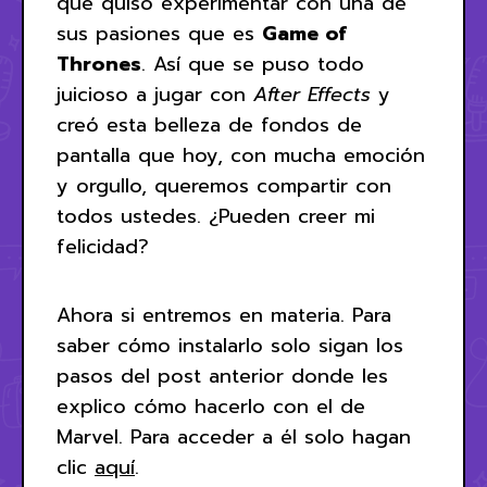
que quiso experimentar con una de
sus pasiones que es
Game of
Thrones
. Así que se puso todo
juicioso a jugar con
After Effects
y
creó esta belleza de fondos de
pantalla que hoy, con mucha emoción
y orgullo, queremos compartir con
todos ustedes. ¿Pueden creer mi
felicidad?
Ahora si entremos en materia. Para
saber cómo instalarlo solo sigan los
pasos del post anterior donde les
explico cómo hacerlo con el de
Marvel. Para acceder a él solo hagan
clic
aquí
.