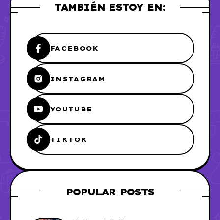
TAMBIÉN ESTOY EN:
FACEBOOK
INSTAGRAM
YOUTUBE
TIKTOK
POPULAR POSTS