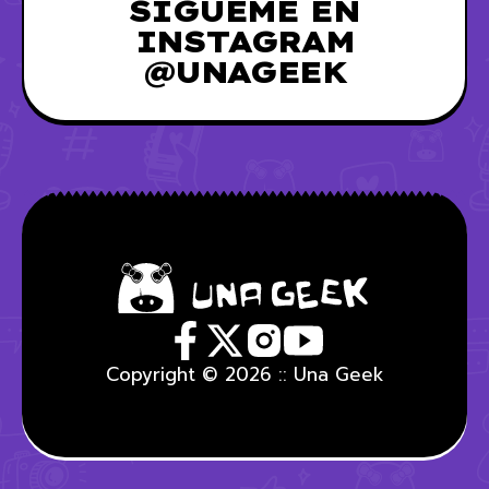
SÍGUEME EN
INSTAGRAM
@UNAGEEK
Copyright © 2026 :: Una Geek