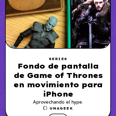
SERIES
Fondo de pantalla
de Game of Thrones
en movimiento para
iPhone
Aprovechando el hype.
UNAGEEK