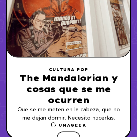
CULTURA POP
The Mandalorian y
cosas que se me
ocurren
Que se me meten en la cabeza, que no
me dejan dormir. Necesito hacerlas.
UNAGEEK