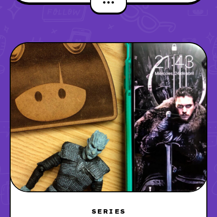
SERIES