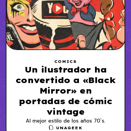
COMICS
Un ilustrador ha
convertido a «Black
Mirror» en
portadas de cómic
vintage
Al mejor estilo de los años 70´s.
UNAGEEK