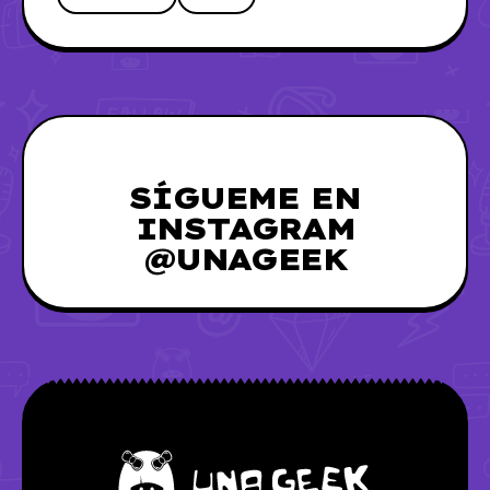
SÍGUEME EN
INSTAGRAM
@UNAGEEK