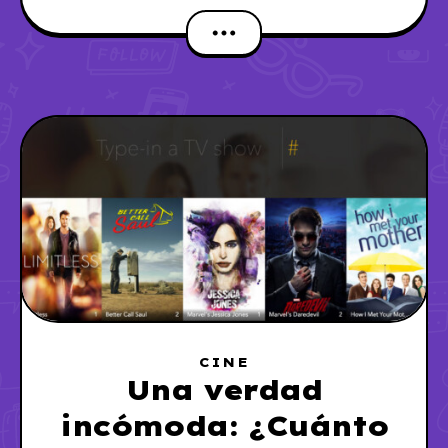
CINE
Una verdad
incómoda: ¿Cuánto