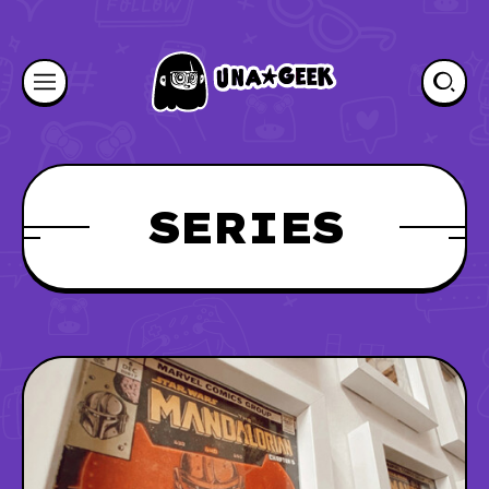
SERIES