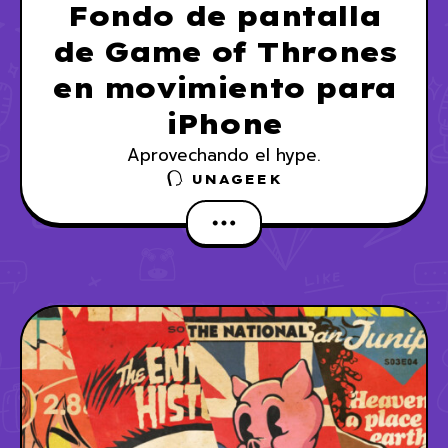
Fondo de pantalla
de Game of Thrones
en movimiento para
iPhone
Aprovechando el hype.
UNAGEEK