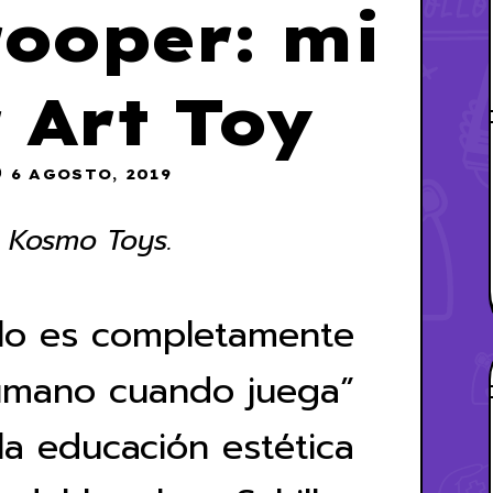
ooper: mi
 Art Toy
6 AGOSTO, 2019
 Kosmo Toys.
lo es completamente
mano cuando juega”
la educación estética