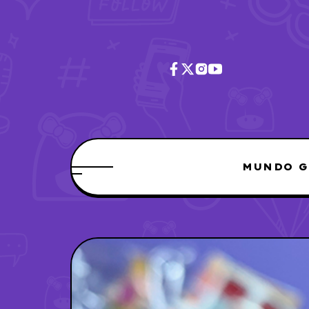
MUNDO G