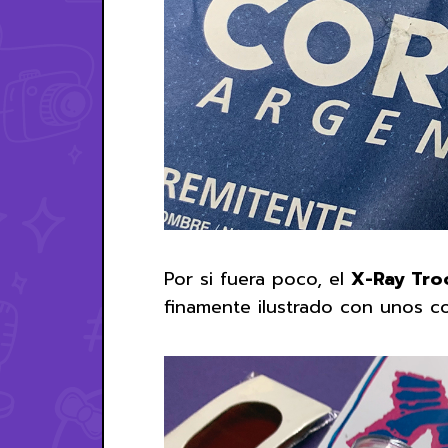
Por si fuera poco, el
X-Ray Tro
finamente ilustrado con unos co