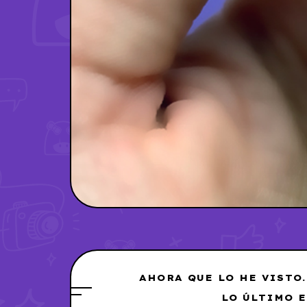
AHORA QUE LO HE VISTO.
LO ÚLTIMO 