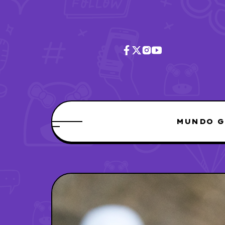
MUNDO G