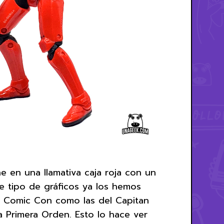
e en una llamativa caja roja con un
e tipo de gráficos ya los hemos
la Comic Con como las del Capitan
a Primera Orden. Esto lo hace ver