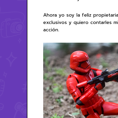
Ahora yo soy la feliz propieta
exclusivos y quiero contarles m
acción.