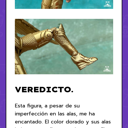
VEREDICTO.
Esta figura, a pesar de su
imperfección en las alas, me ha
encantado. El color dorado y sus alas