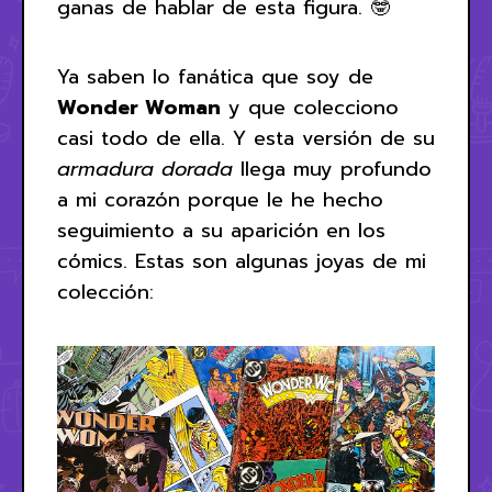
ganas de hablar de esta figura. 🤓
Ya saben lo fanática que soy de
Wonder Woman
y que colecciono
casi todo de ella. Y esta versión de su
armadura dorada
llega muy profundo
a mi corazón porque le he hecho
seguimiento a su aparición en los
cómics. Estas son algunas joyas de mi
colección: