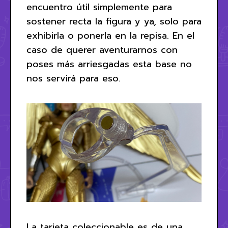
encuentro útil simplemente para
sostener recta la figura y ya, solo para
exhibirla o ponerla en la repisa. En el
caso de querer aventurarnos con
poses más arriesgadas esta base no
nos servirá para eso.
La tarjeta coleccionable es de una