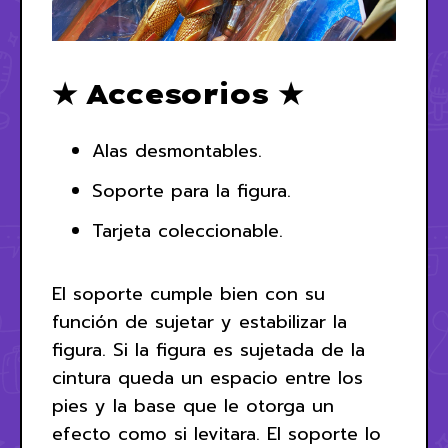
★ Accesorios ★
Alas desmontables.
Soporte para la figura.
Tarjeta coleccionable.
El soporte cumple bien con su
función de sujetar y estabilizar la
figura. Si la figura es sujetada de la
cintura queda un espacio entre los
pies y la base que le otorga un
efecto como si levitara. El soporte lo