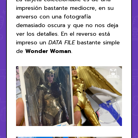
impresión bastante mediocre, en su
anverso con una fotografía
demasiado oscura y que no nos deja
ver los detalles. En el reverso está
impreso un
DATA FILE
bastante simple
de
Wonder Woman
.