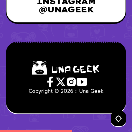
INSTAGRAM
@UNAGEEK
Copyright © 2026 :: Una Geek