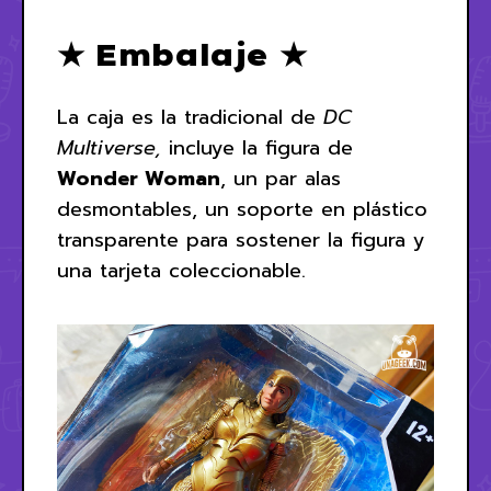
★ Embalaje ★
La caja es la tradicional de
DC
Multiverse,
incluye la figura de
Wonder Woman
, un par alas
desmontables, un soporte en plástico
transparente para sostener la figura y
una tarjeta coleccionable.