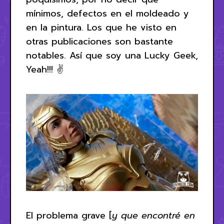
mínimos, defectos en el moldeado y
en la pintura. Los que he visto en
otras publicaciones son bastante
notables. Así que soy una Lucky Geek,
Yeah!!! ✌
El problema grave [
y que encontré en