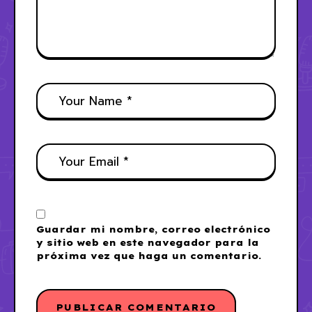
Guardar mi nombre, correo electrónico
y sitio web en este navegador para la
próxima vez que haga un comentario.