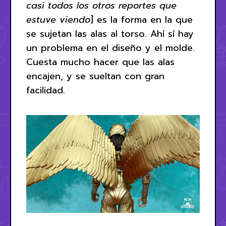
casi todos los otros reportes que
estuve viendo
] es la forma en la que
se sujetan las alas al torso. Ahí sí hay
un problema en el diseño y el molde.
Cuesta mucho hacer que las alas
encajen, y se sueltan con gran
facilidad.