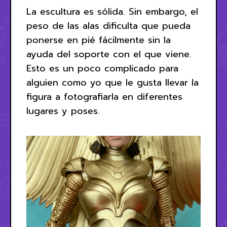
La escultura es sólida. Sin embargo, el
peso de las alas dificulta que pueda
ponerse en pié fácilmente sin la
ayuda del soporte con el que viene.
Esto es un poco complicado para
alguien como yo que le gusta llevar la
figura a fotografiarla en diferentes
lugares y poses.