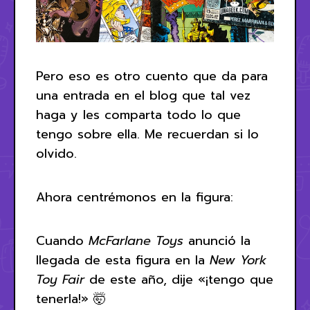
Pero eso es otro cuento que da para
una entrada en el blog que tal vez
haga y les comparta todo lo que
tengo sobre ella. Me recuerdan si lo
olvido.
Ahora centrémonos en la figura:
Cuando
McFarlane Toys
anunció la
llegada de esta figura en la
New York
Toy Fair
de este año, dije «¡tengo que
tenerla!» 🤯