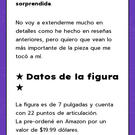
sorprendida
.
No voy a extenderme mucho en
detalles como he hecho en reseñas
anteriores, pero quiero que vean lo
más importante de la pieza que me
tocó a mí.
★ Datos de la figura
★
La figura es de 7 pulgadas y cuenta
con 22 puntos de articulación.
La pre-ordené en Amazon por un
valor de $19.99 dólares.