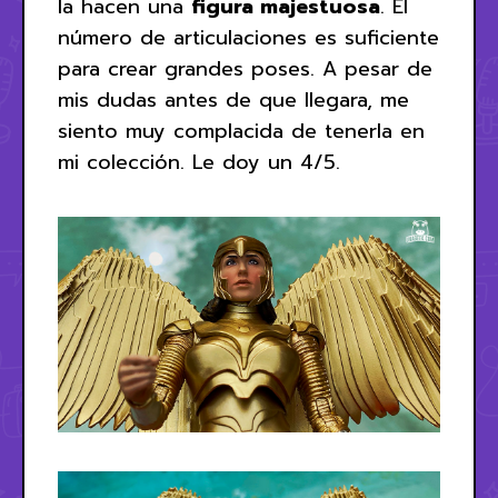
la hacen una
figura majestuosa
. El
número de articulaciones es suficiente
para crear grandes poses. A pesar de
mis dudas antes de que llegara, me
siento muy complacida de tenerla en
mi colección. Le doy un 4/5.