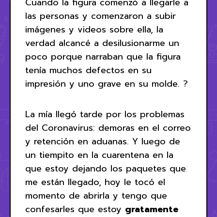
Cuando la figura comenzó a llegarle a
las personas y comenzaron a subir
imágenes y videos sobre ella, la
verdad alcancé a desilusionarme un
poco porque narraban que la figura
tenía muchos defectos en su
impresión y uno grave en su molde. ?
La mía llegó tarde por los problemas
del Coronavirus: demoras en el correo
y retención en aduanas. Y luego de
un tiempito en la cuarentena en la
que estoy dejando los paquetes que
me están llegado, hoy le tocó el
momento de abrirla y tengo que
confesarles que estoy
gratamente