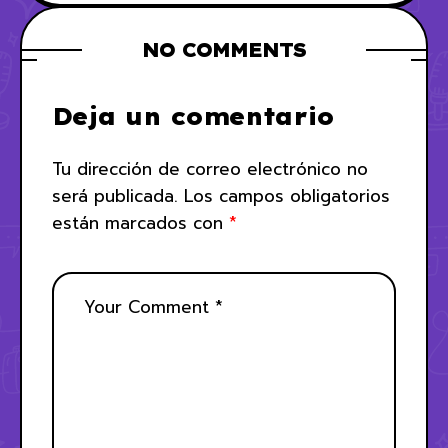
Hasbro.
Stormtrooper
NO COMMENTS
Deja un comentario
Tu dirección de correo electrónico no
será publicada.
Los campos obligatorios
están marcados con
*