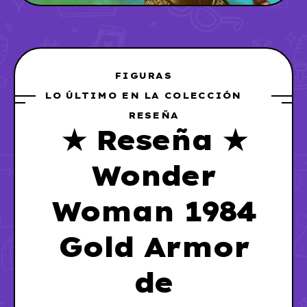
FIGURAS
LO ÚLTIMO EN LA COLECCIÓN
RESEÑA
★ Reseña ★
Wonder
Woman 1984
Gold Armor
de