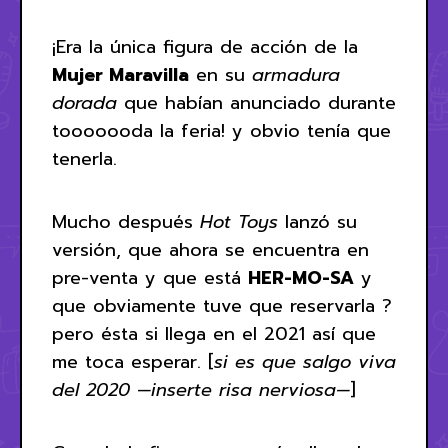
¡Era la única figura de acción de la
Mujer Maravilla
en su
armadura
dorada
que habían anunciado durante
tooooooda la feria! y obvio tenía que
tenerla.
Mucho después
Hot Toys
lanzó su
versión, que ahora se encuentra en
pre-venta y que está
HER-MO-SA
y
que obviamente tuve que reservarla ?
pero ésta si llega en el 2021 así que
me toca esperar. [
si es que salgo viva
del 2020 —inserte risa nerviosa—
]