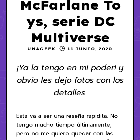
McFarlane To
ys, serie DC
Multiverse
UNAGEEK
11 JUNIO, 2020
¡Ya la tengo en mi poder! y
obvio les dejo fotos con los
detalles.
Esta va a ser una reseña rapidita. No
tengo mucho tiempo últimamente,
pero no me quiero quedar con las