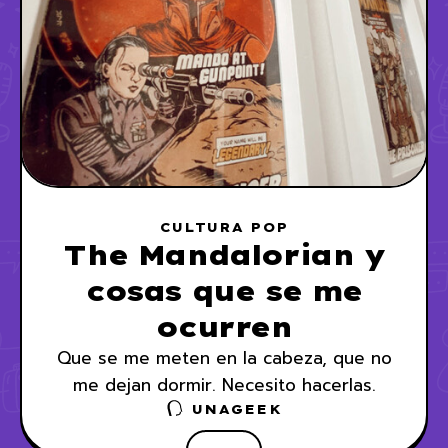
CULTURA POP
The Mandalorian y
cosas que se me
ocurren
Que se me meten en la cabeza, que no
me dejan dormir. Necesito hacerlas.
UNAGEEK