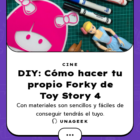
CINE
DIY: Cómo hacer tu
propio Forky de
Toy Story 4
Con materiales son sencillos y fáciles de
conseguir tendrás el tuyo.
UNAGEEK