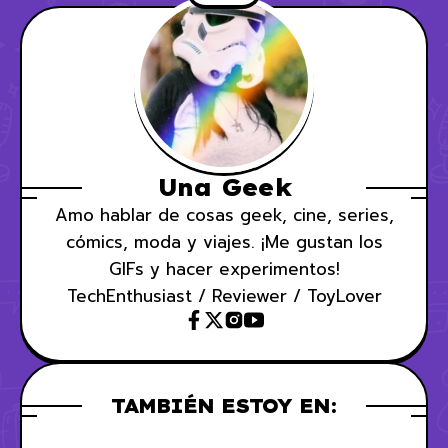
Una Geek
Amo hablar de cosas geek, cine, series,
cómics, moda y viajes. ¡Me gustan los
GIFs y hacer experimentos!
TechEnthusiast / Reviewer / ToyLover
TAMBIÉN ESTOY EN: