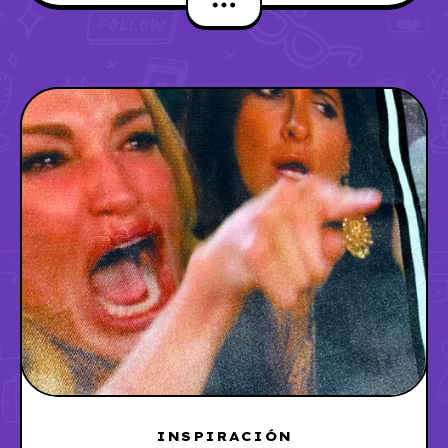
INSPIRACIÓN