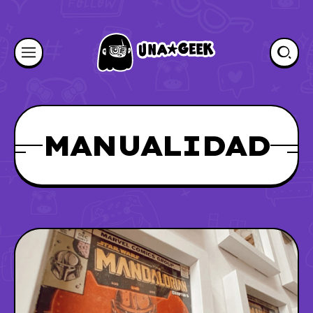
MANUALIDAD