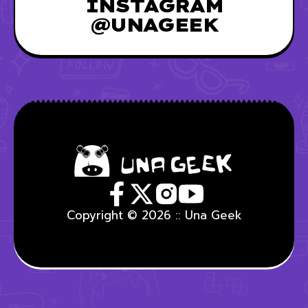
INSTAGRAM
@UNAGEEK
Copyright © 2026 :: Una Geek