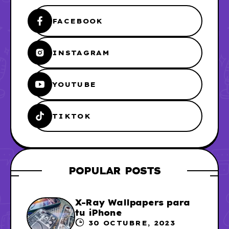
FACEBOOK
INSTAGRAM
YOUTUBE
TIKTOK
POPULAR POSTS
X-Ray Wallpapers para
tu iPhone
30 OCTUBRE, 2023