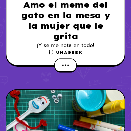
Amo el meme del
gato en la mesa y
la mujer que le
grita
¡Y se me nota en todo!
UNAGEEK