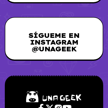
SÍGUEME EN
INSTAGRAM
@UNAGEEK