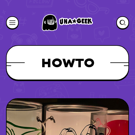
HOWTO