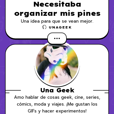
Necesitaba
organizar mis pines
Una idea para que se vean mejor.
UNAGEEK
Una Geek
Amo hablar de cosas geek, cine, series,
cómics, moda y viajes. ¡Me gustan los
GIFs y hacer experimentos!