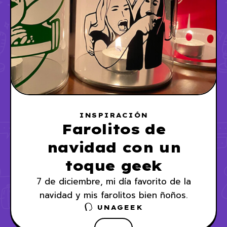
INSPIRACIÓN
Farolitos de
navidad con un
toque geek
7 de diciembre, mi día favorito de la
navidad y mis farolitos bien ñoños.
UNAGEEK