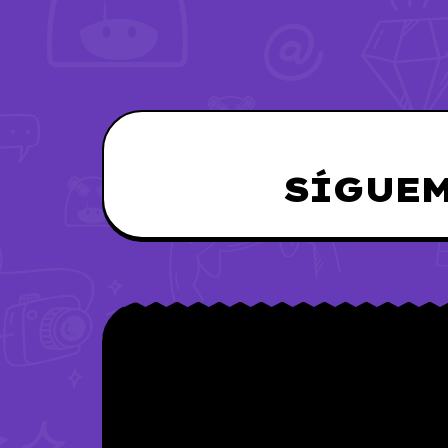
SÍGUEM