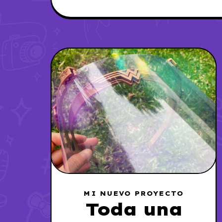
MI NUEVO PROYECTO
Toda una