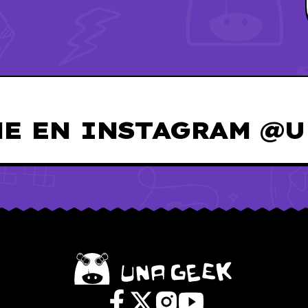
E EN INSTAGRAM @