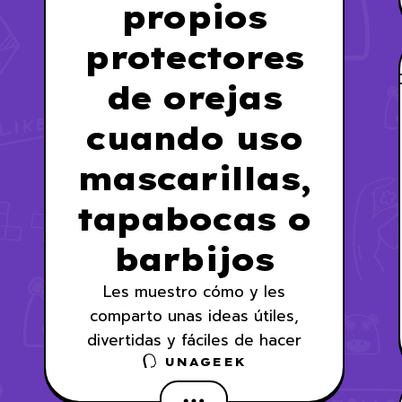
propios
protectores
de orejas
cuando uso
mascarillas,
tapabocas o
barbijos
Les muestro cómo y les
comparto unas ideas útiles,
divertidas y fáciles de hacer
UNAGEEK