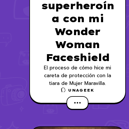
superheroín
a con mi
Wonder
Woman
Faceshield
El proceso de cómo hice mi
careta de protección con la
tiara de Mujer Maravilla.
UNAGEEK