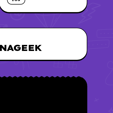
UNAGEEK