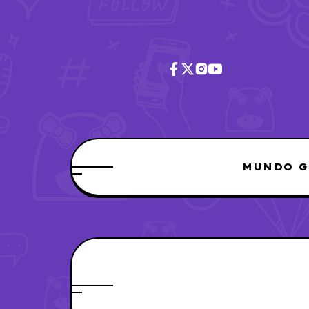
MUNDO G