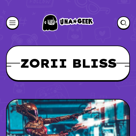
ZORII BLISS