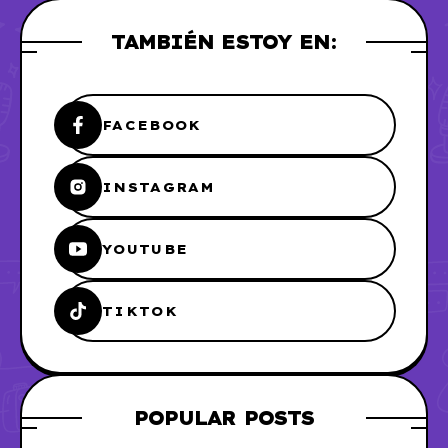
TAMBIÉN ESTOY EN:
FACEBOOK
INSTAGRAM
YOUTUBE
TIKTOK
POPULAR POSTS