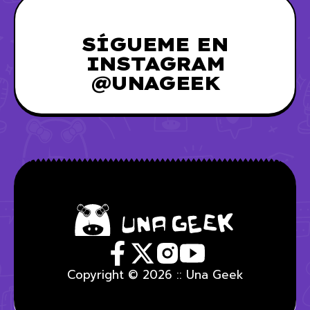
SÍGUEME EN
INSTAGRAM
@UNAGEEK
Copyright © 2026 :: Una Geek