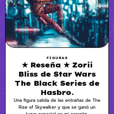
FIGURAS
★ Reseña ★ Zorii
Bliss de Star Wars
The Black Series de
Hasbro.
Una figura salida de las entrañas de The
Rise of Skywalker y que se ganó un