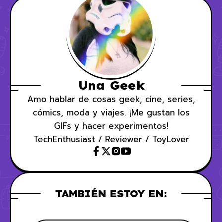
Una Geek
Amo hablar de cosas geek, cine, series,
cómics, moda y viajes. ¡Me gustan los
GIFs y hacer experimentos!
TechEnthusiast / Reviewer / ToyLover
TAMBIÉN ESTOY EN: