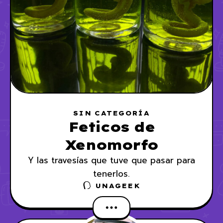
SIN CATEGORÍA
Feticos de
Xenomorfo
Y las travesías que tuve que pasar para
tenerlos.
UNAGEEK