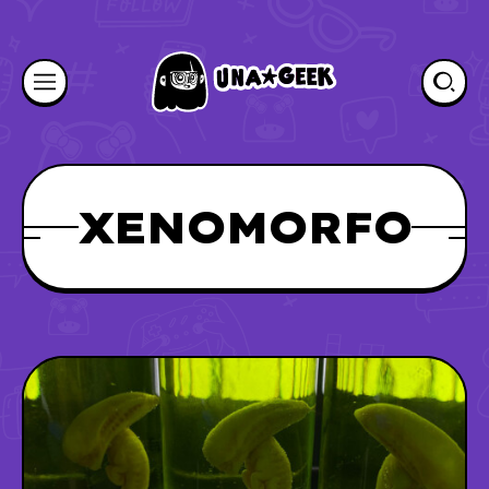
XENOMORFO