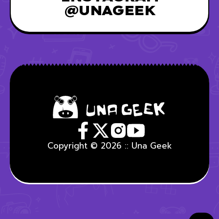
@UNAGEEK
Copyright © 2026 :: Una Geek