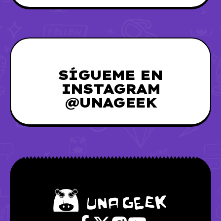
SÍGUEME EN
INSTAGRAM
@UNAGEEK