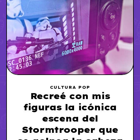
CULTURA POP
Recreé con mis
figuras la icónica
escena del
Stormtrooper que