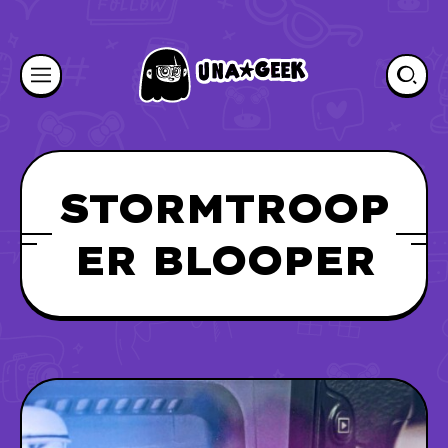
STORMTROOP
ER BLOOPER