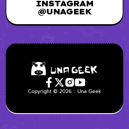
INSTAGRAM
@UNAGEEK
Copyright © 2026 :: Una Geek