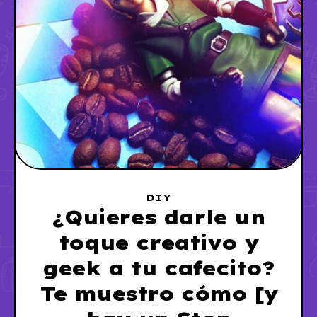
DIY
¿Quieres darle un
toque creativo y
geek a tu cafecito?
Te muestro cómo [y