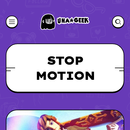
STOP
MOTION