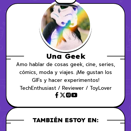
Una Geek
Amo hablar de cosas geek, cine, series,
cómics, moda y viajes. ¡Me gustan los
GIFs y hacer experimentos!
TechEnthusiast / Reviewer / ToyLover
TAMBIÉN ESTOY EN: