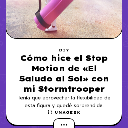
DIY
Cómo hice el Stop
Motion de «El
Saludo al Sol» con
mi Stormtrooper
Tenía que aprovechar la flexibilidad de
esta figura y quedé sorprendida.
UNAGEEK