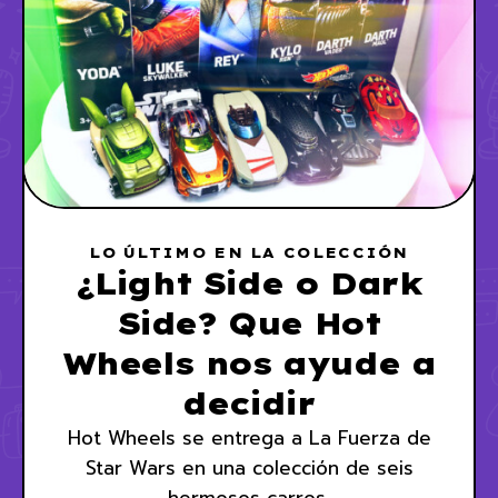
LO ÚLTIMO EN LA COLECCIÓN
¿Light Side o Dark
Side? Que Hot
Wheels nos ayude a
decidir
Hot Wheels se entrega a La Fuerza de
Star Wars en una colección de seis