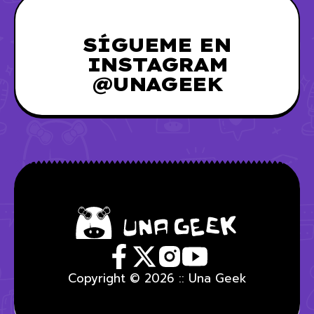
SÍGUEME EN
INSTAGRAM
@UNAGEEK
Copyright © 2026 :: Una Geek