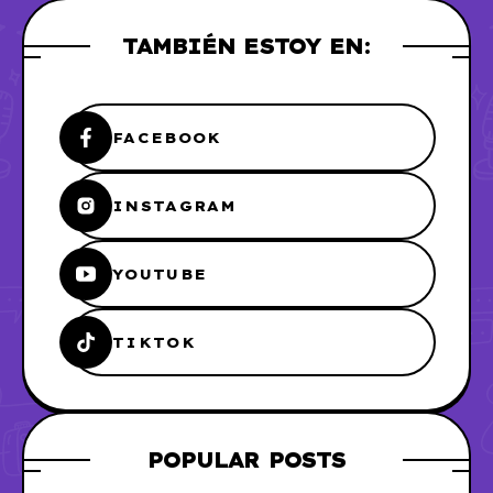
TAMBIÉN ESTOY EN:
FACEBOOK
INSTAGRAM
YOUTUBE
TIKTOK
POPULAR POSTS