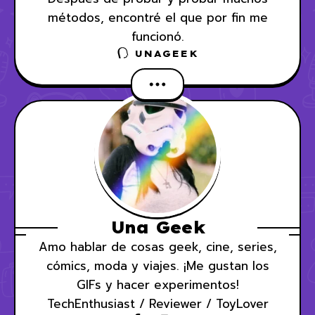
métodos, encontré el que por fin me
funcionó.
UNAGEEK
Una Geek
Amo hablar de cosas geek, cine, series,
cómics, moda y viajes. ¡Me gustan los
GIFs y hacer experimentos!
TechEnthusiast / Reviewer / ToyLover