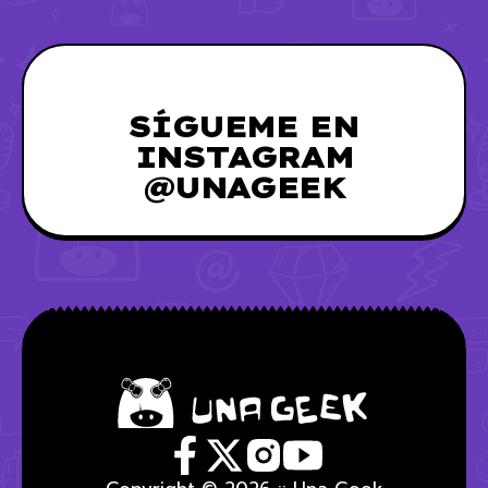
SÍGUEME EN
INSTAGRAM
@UNAGEEK