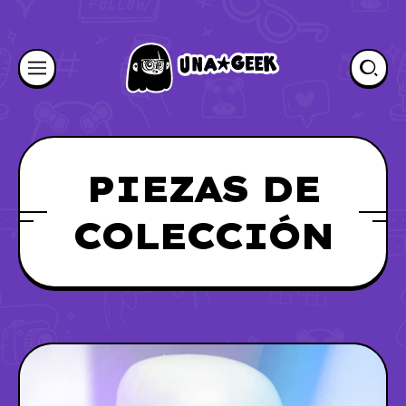
PIEZAS DE
COLECCIÓN