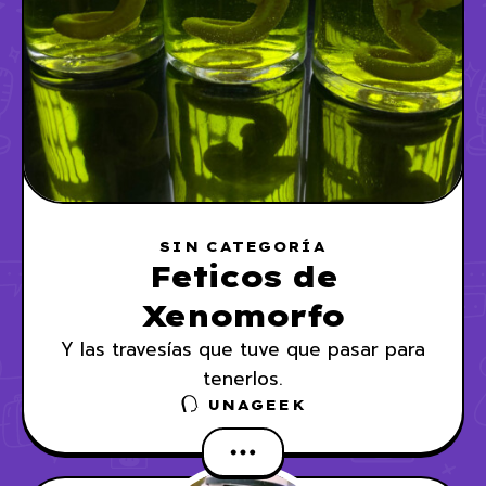
SIN CATEGORÍA
Feticos de
Xenomorfo
Y las travesías que tuve que pasar para
tenerlos.
UNAGEEK