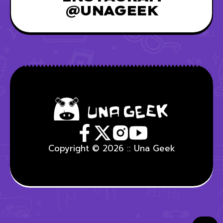
@UNAGEEK
Copyright © 2026 :: Una Geek