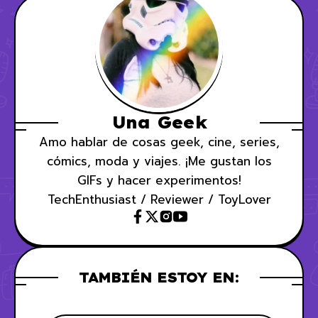
Una Geek
Amo hablar de cosas geek, cine, series,
cómics, moda y viajes. ¡Me gustan los
GIFs y hacer experimentos!
TechEnthusiast / Reviewer / ToyLover
TAMBIÉN ESTOY EN: