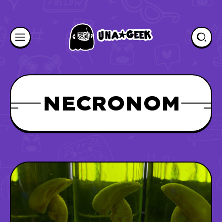
NECRONOM