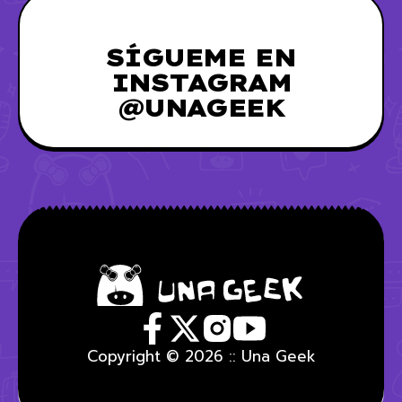
SÍGUEME EN
INSTAGRAM
@UNAGEEK
Copyright © 2026 :: Una Geek