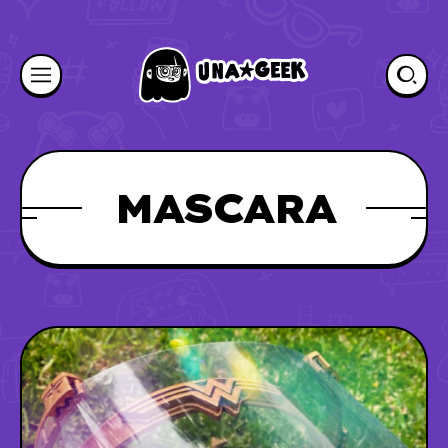
MASCARA