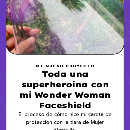
MI NUEVO PROYECTO
Toda una
superheroína con
mi Wonder Woman
Faceshield
El proceso de cómo hice mi careta de
protección con la tiara de Mujer