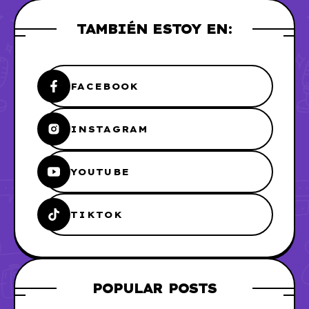
TAMBIÉN ESTOY EN:
FACEBOOK
INSTAGRAM
YOUTUBE
TIKTOK
POPULAR POSTS