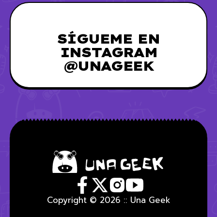
SÍGUEME EN
INSTAGRAM
@UNAGEEK
Copyright © 2026 :: Una Geek