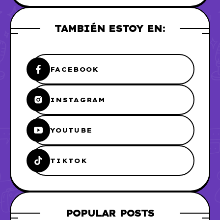
TAMBIÉN ESTOY EN:
FACEBOOK
INSTAGRAM
YOUTUBE
TIKTOK
POPULAR POSTS