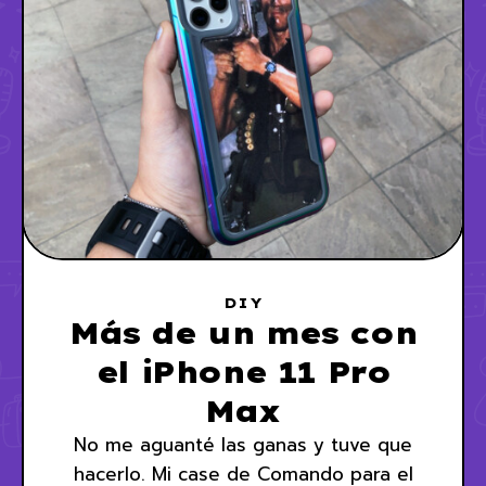
DIY
Más de un mes con
el iPhone 11 Pro
Max
No me aguanté las ganas y tuve que
hacerlo. Mi case de Comando para el