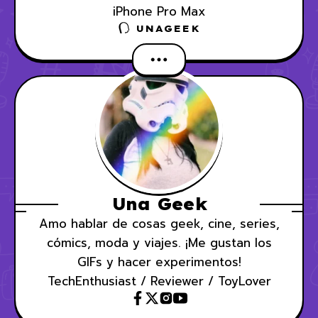
iPhone Pro Max
UNAGEEK
Una Geek
Amo hablar de cosas geek, cine, series,
cómics, moda y viajes. ¡Me gustan los
GIFs y hacer experimentos!
TechEnthusiast / Reviewer / ToyLover