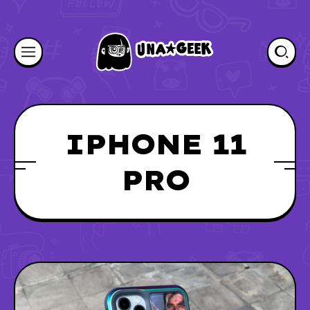
IPHONE 11
PRO