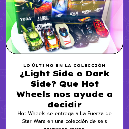
LO ÚLTIMO EN LA COLECCIÓN
¿Light Side o Dark
Side? Que Hot
Wheels nos ayude a
decidir
Hot Wheels se entrega a La Fuerza de
Star Wars en una colección de seis