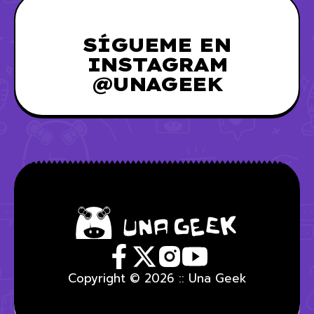
SÍGUEME EN
INSTAGRAM
@UNAGEEK
Copyright © 2026 :: Una Geek