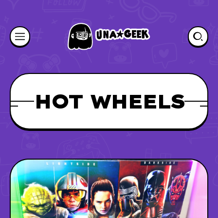
HOT WHEELS