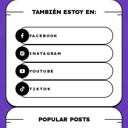
TAMBIÉN ESTOY EN:
FACEBOOK
INSTAGRAM
YOUTUBE
TIKTOK
POPULAR POSTS