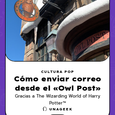
CULTURA POP
Cómo enviar correo
desde el «Owl Post»
Gracias a The Wizarding World of Harry
Potter™
UNAGEEK