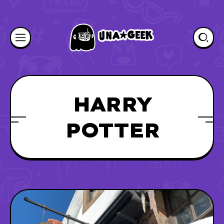
HARRY
POTTER