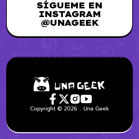
SÍGUEME EN
INSTAGRAM
@UNAGEEK
Copyright © 2026 :: Una Geek