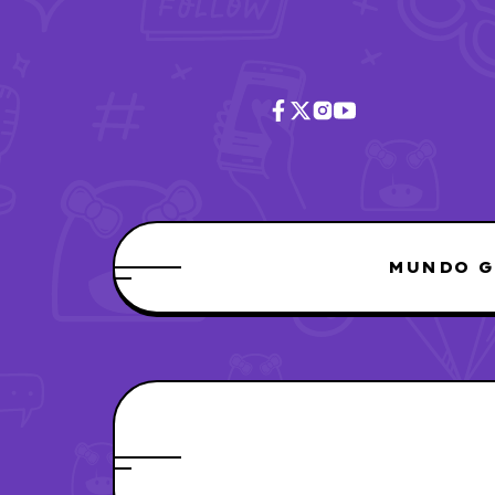
MUNDO G