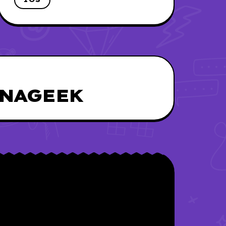
UNAGEEK