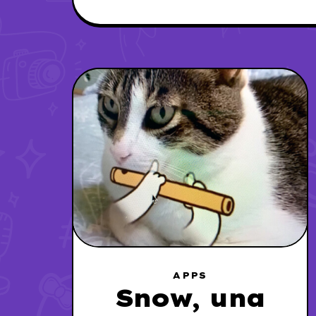
APPS
Snow, una