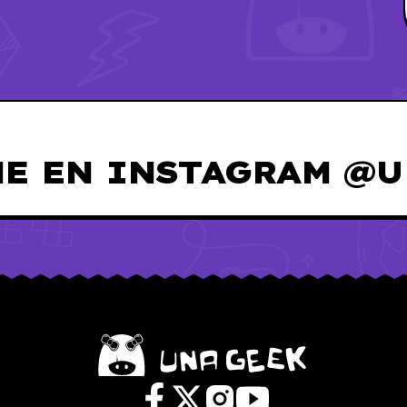
E EN INSTAGRAM @