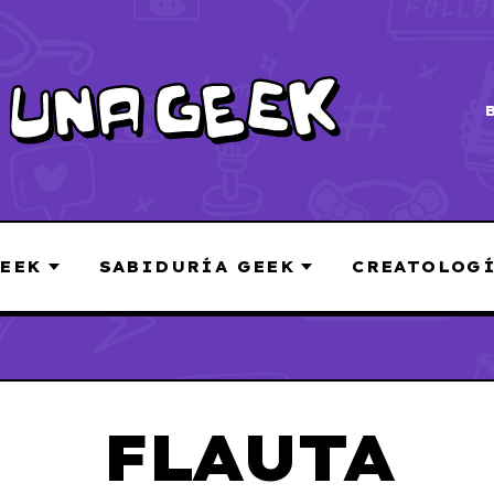
EEK
SABIDURÍA GEEK
CREATOLOG
FLAUTA