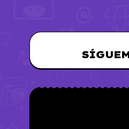
SÍGUEM