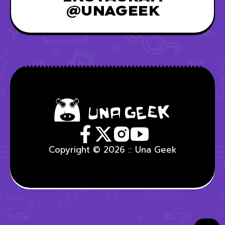
@UNAGEEK
Copyright © 2026 :: Una Geek