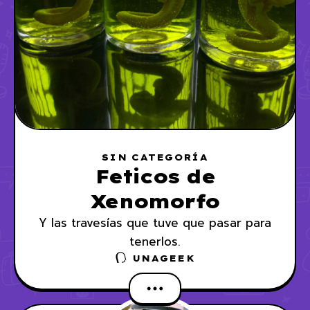
SIN CATEGORÍA
Feticos de
Xenomorfo
Y las travesías que tuve que pasar para
tenerlos.
UNAGEEK