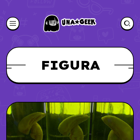
FIGURA