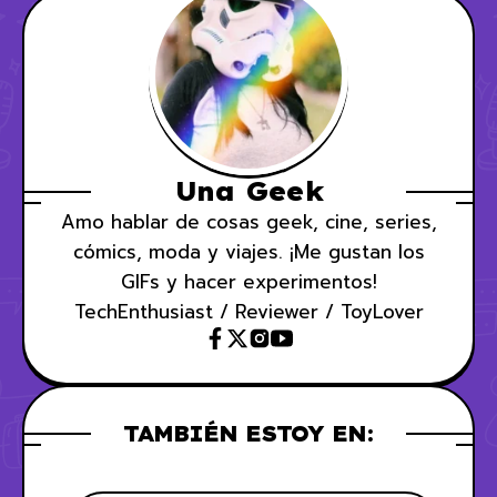
Una Geek
Amo hablar de cosas geek, cine, series,
cómics, moda y viajes. ¡Me gustan los
GIFs y hacer experimentos!
TechEnthusiast / Reviewer / ToyLover
TAMBIÉN ESTOY EN: