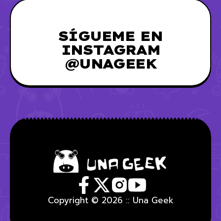
SÍGUEME EN
INSTAGRAM
@UNAGEEK
Copyright © 2026 :: Una Geek