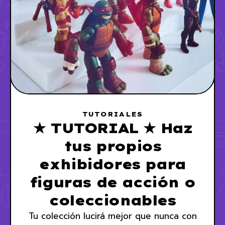
TUTORIALES
★ TUTORIAL ★ Haz
tus propios
exhibidores para
figuras de acción o
coleccionables
Tu colección lucirá mejor que nunca con