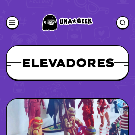
ELEVADORES