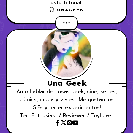
este tutorial.
UNAGEEK
Una Geek
Amo hablar de cosas geek, cine, series,
cómics, moda y viajes. ¡Me gustan los
GIFs y hacer experimentos!
TechEnthusiast / Reviewer / ToyLover