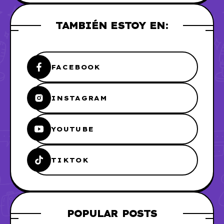
TAMBIÉN ESTOY EN:
FACEBOOK
INSTAGRAM
YOUTUBE
TIKTOK
POPULAR POSTS