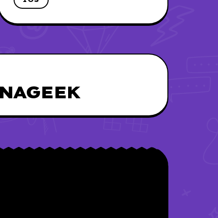
UNAGEEK