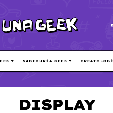
EEK
SABIDURÍA GEEK
CREATOLOG
DISPLAY