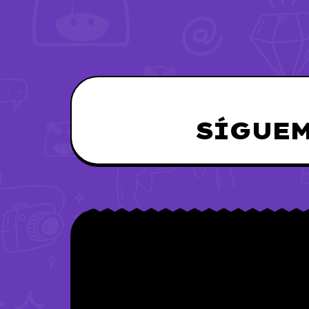
SÍGUEM