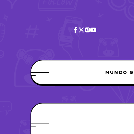
MUNDO G