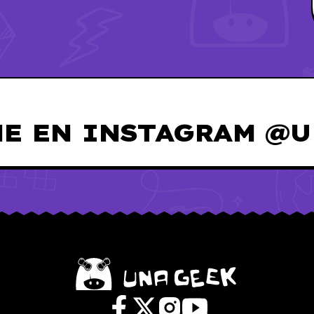
E EN INSTAGRAM @