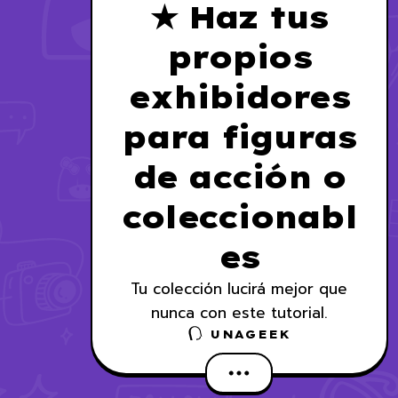
★ Haz tus
propios
exhibidores
para figuras
de acción o
coleccionabl
es
Tu colección lucirá mejor que
nunca con este tutorial.
UNAGEEK