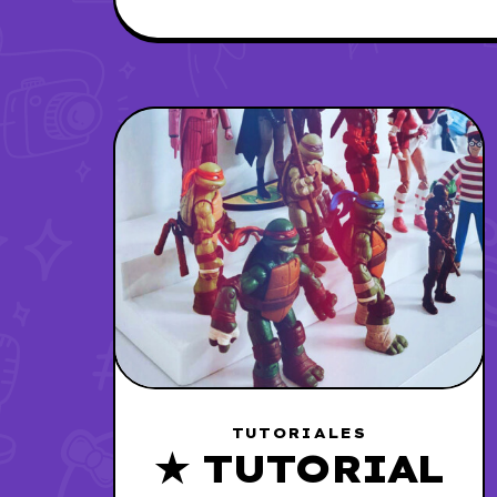
TUTORIALES
★ TUTORIAL