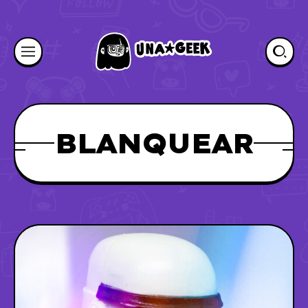
BLANQUEAR