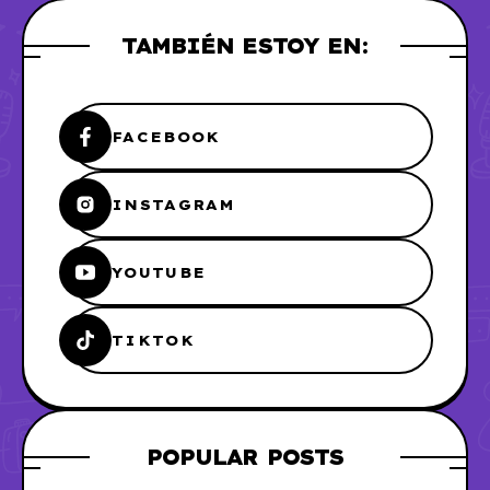
TAMBIÉN ESTOY EN:
FACEBOOK
INSTAGRAM
YOUTUBE
TIKTOK
POPULAR POSTS