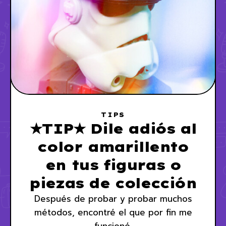
TIPS
★TIP★ Dile adiós al
color amarillento
en tus figuras o
piezas de colección
Después de probar y probar muchos
métodos, encontré el que por fin me