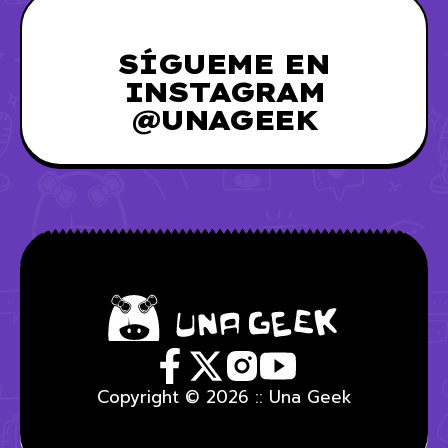
SÍGUEME EN
INSTAGRAM
@UNAGEEK
Copyright © 2026 :: Una Geek