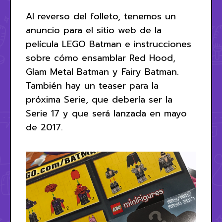
Al reverso del folleto, tenemos un
anuncio para el sitio web de la
película LEGO Batman e instrucciones
sobre cómo ensamblar Red Hood,
Glam Metal Batman y Fairy Batman.
También hay un teaser para la
próxima Serie, que debería ser la
Serie 17 y que será lanzada en mayo
de 2017.