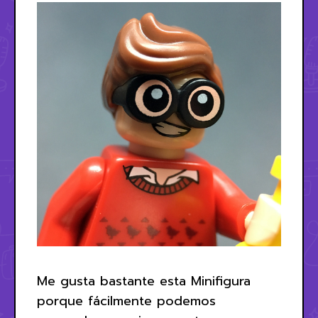
Me gusta bastante esta Minifigura
porque fácilmente podemos