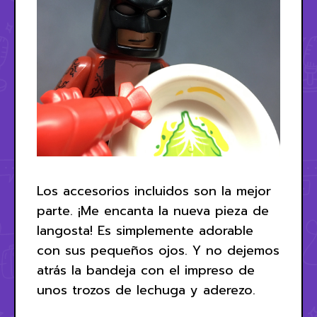
Los accesorios incluidos son la mejor
parte. ¡Me encanta la nueva pieza de
langosta! Es simplemente adorable
con sus pequeños ojos. Y no dejemos
atrás la bandeja con el impreso de
unos trozos de lechuga y aderezo.