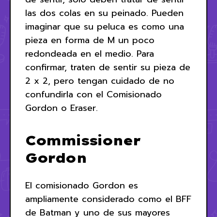
las dos colas en su peinado. Pueden
imaginar que su peluca es como una
pieza en forma de M un poco
redondeada en el medio. Para
confirmar, traten de sentir su pieza de
2 x 2, pero tengan cuidado de no
confundirla con el Comisionado
Gordon o Eraser.
Commissioner
Gordon
El comisionado Gordon es
ampliamente considerado como el BFF
de Batman y uno de sus mayores