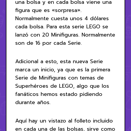
una bolsa y en cada bolsa viene una
figura que es «sorpresa».
Normalmente cuesta unos 4 dólares
cada bolsa. Para esta serie LEGO se
lanzó con 20 Minifiguras. Normalmente
son de 16 por cada Serie.
Adicional a esto, esta nueva Serie
marca un inicio, ya que es la primera
Serie de Minifiguras con temas de
Superhéroes de LEGO, algo que los
fanáticos hemos estado pidiendo
durante años.
Aquí hay un vistazo al folleto incluido
en cada una de las bolsas, sirve como