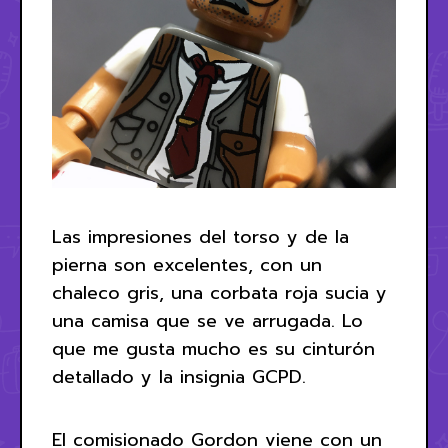
Las impresiones del torso y de la
pierna son excelentes, con un
chaleco gris, una corbata roja sucia y
una camisa que se ve arrugada. Lo
que me gusta mucho es su cinturón
detallado y la insignia GCPD.
El comisionado Gordon viene con un