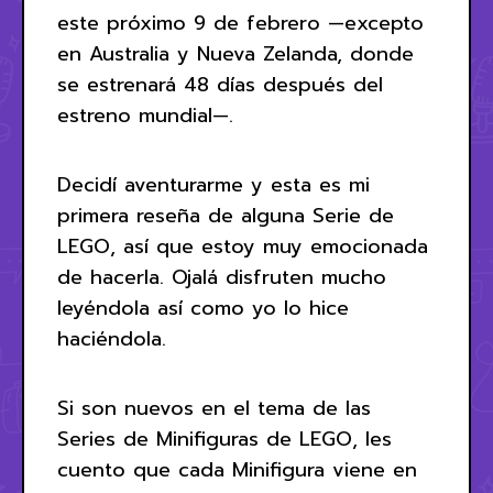
este próximo 9 de febrero —excepto
en Australia y Nueva Zelanda, donde
se estrenará 48 días después del
estreno mundial—.
Decidí aventurarme y esta es mi
primera reseña de alguna Serie de
LEGO, así que estoy muy emocionada
de hacerla. Ojalá disfruten mucho
leyéndola así como yo lo hice
haciéndola.
Si son nuevos en el tema de las
Series de Minifiguras de LEGO, les
cuento que cada Minifigura viene en