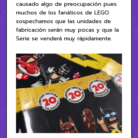
causado algo de preocupación pues
muchos de los fanáticos de LEGO
sospechamos que las unidades de
fabricación serán muy pocas y que la
Serie se venderá muy rápidamente.