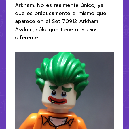
Arkham. No es realmente único, ya
que es prácticamente el mismo que
aparece en el Set 70912 Arkham
Asylum, sólo que tiene una cara
diferente.