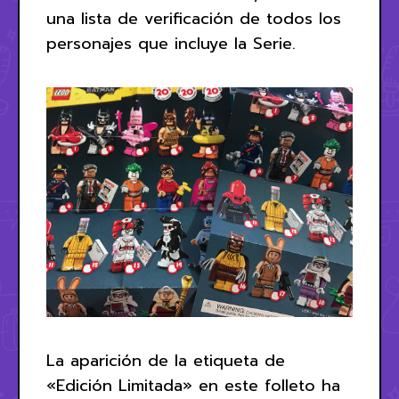
una lista de verificación de todos los
personajes que incluye la Serie.
La aparición de la etiqueta de
«Edición Limitada» en este folleto ha