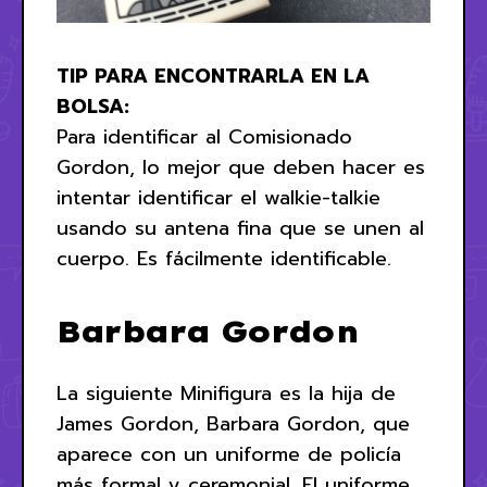
TIP PARA ENCONTRARLA EN LA
BOLSA:
Para identificar al Comisionado
Gordon, lo mejor que deben hacer es
intentar identificar el walkie-talkie
usando su antena fina que se unen al
cuerpo. Es fácilmente identificable.
Barbara Gordon
La siguiente Minifigura es la hija de
James Gordon, Barbara Gordon, que
aparece con un uniforme de policía
más formal y ceremonial. El uniforme