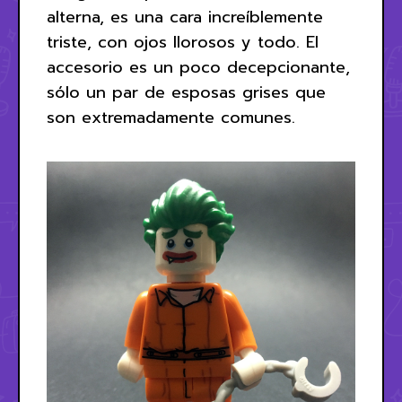
alterna, es una cara increíblemente
triste, con ojos llorosos y todo. El
accesorio es un poco decepcionante,
sólo un par de esposas grises que
son extremadamente comunes.