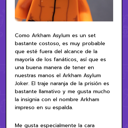
Como Arkham Asylum es un set
bastante costoso, es muy probable
que esté fuera del alcance de la
mayoría de los fanáticos, así que es
una buena manera de tener en
nuestras manos el Arkham Asylum
Joker. El traje naranja de la prisión es
bastante llamativo y me gusta mucho
la insignia con el nombre Arkham
impreso en su espalda.
Me gusta especialmente la cara