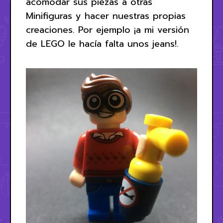
acomodar sus piezas a otras
Minifiguras y hacer nuestras propias
creaciones. Por ejemplo ¡a mi versión
de LEGO le hacía falta unos jeans!.