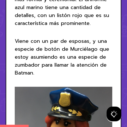
azul marino tiene una cantidad de
detalles, con un listón rojo que es su
característica más prominente.
Viene con un par de esposas, y una
especie de botón de Murciélago que
estoy asumiendo es una especie de
zumbador para llamar la atención de
Batman.