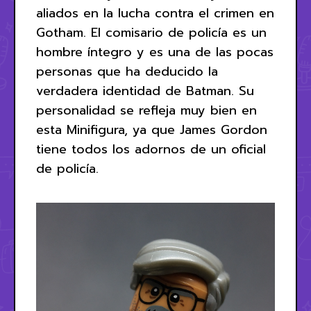
aliados en la lucha contra el crimen en
Gotham. El comisario de policía es un
hombre íntegro y es una de las pocas
personas que ha deducido la
verdadera identidad de Batman. Su
personalidad se refleja muy bien en
esta Minifigura, ya que James Gordon
tiene todos los adornos de un oficial
de policía.