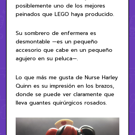
posiblemente uno de los mejores
peinados que LEGO haya producido.
Su sombrero de enfermera es
desmontable —es un pequeño
accesorio que cabe en un pequeño
agujero en su peluca—.
Lo que más me gusta de Nurse Harley
Quinn es su impresión en los brazos,
donde se puede ver claramente que
lleva guantes quirúrgicos rosados.