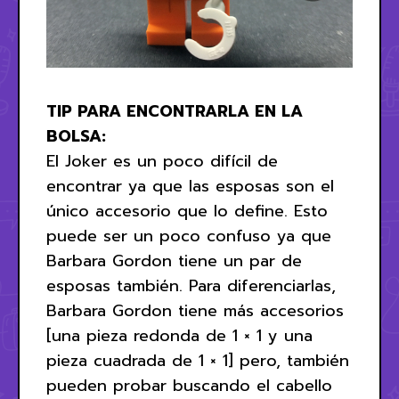
TIP PARA ENCONTRARLA EN LA
BOLSA:
El Joker es un poco difícil de
encontrar ya que las esposas son el
único accesorio que lo define. Esto
puede ser un poco confuso ya que
Barbara Gordon tiene un par de
esposas también. Para diferenciarlas,
Barbara Gordon tiene más accesorios
[una pieza redonda de 1 × 1 y una
pieza cuadrada de 1 × 1] pero, también
pueden probar buscando el cabello