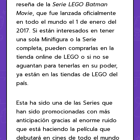
reseña de la
Serie LEGO Batman
Movie
, que fue lanzada oficialmente
en todo el mundo el 1 de enero del
2017. Si están interesados en tener
una sola Minifigura o la Serie
completa, pueden comprarlas en la
tienda online de LEGO o si no se
aguantan para tenerlas en su poder,
ya están en las tiendas de LEGO del
país.
Esta ha sido una de las Series que
han sido promocionadas con más
anticipación gracias al enorme ruido
que está haciendo la película que
debutará en cines de todo el mundo