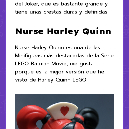
del Joker, que es bastante grande y
tiene unas crestas duras y definidas.
Nurse Harley Quinn
Nurse Harley Quinn es una de las
Minifiguras más destacadas de la Serie
LEGO Batman Movie, me gusta
porque es la mejor versión que he
visto de Harley Quinn LEGO.