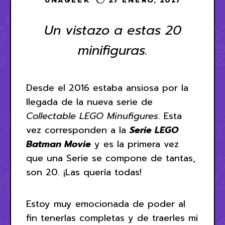
UNAGEEK
27 ENERO, 2017
Un vistazo a estas 20
minifiguras.
Desde el 2016 estaba ansiosa por la
llegada de la nueva serie de
Collectable LEGO Minufigures
. Esta
vez corresponden a la
Serie LEGO
Batman Movie
y es la primera vez
que una Serie se compone de tantas,
son 20. ¡Las quería todas!
Estoy muy emocionada de poder al
fin tenerlas completas y de traerles mi