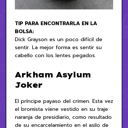
TIP PARA ENCONTRARLA EN LA
BOLSA:
Dick Grayson es un poco difícil de
sentir. La mejor forma es sentir su
cabello con los lentes pegados.
Arkham Asylum
Joker
El príncipe payaso del crimen. Esta vez
el bromista viene vestido en su traje
naranja de presidiario, como resultado
de su encarcelamiento en el asilo de