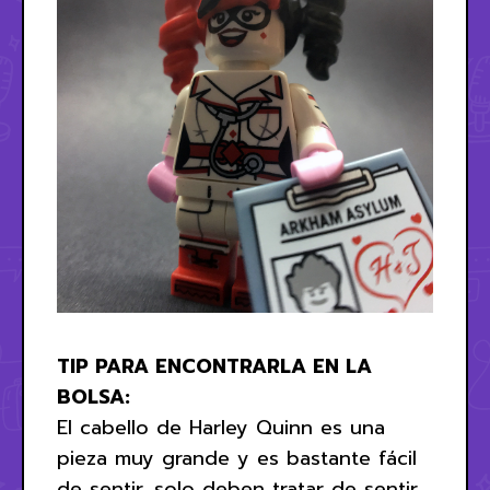
TIP PARA ENCONTRARLA EN LA
BOLSA:
El cabello de Harley Quinn es una
pieza muy grande y es bastante fácil
de sentir, solo deben tratar de sentir