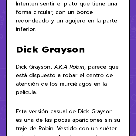
Intenten sentir el plato que tiene una
forma circular, con un borde
redondeado y un agujero en la parte
inferior.
Dick Grayson
Dick Grayson,
A.K.A Robin,
parece que
está dispuesto a robar el centro de
atención de los murciélagos en la
película.
Esta versión casual de Dick Grayson
es una de las pocas apariciones sin su
traje de Robin. Vestido con un suéter