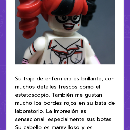
Su traje de enfermera es brillante, con
muchos detalles frescos como el
estetoscopio. También me gustan
mucho los bordes rojos en su bata de
laboratorio. La impresión es
sensacional, especialmente sus botas.
Su cabello es maravilloso y es