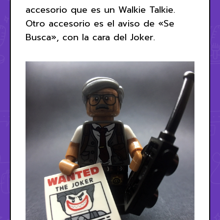
accesorio que es un Walkie Talkie.
Otro accesorio es el aviso de «Se
Busca», con la cara del Joker.