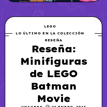
LEGO
LO ÚLTIMO EN LA COLECCIÓN
RESEÑA
Reseña:
Minifiguras
de LEGO
Batman
Movie