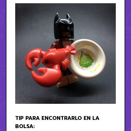
TIP PARA ENCONTRARLO EN LA
BOLSA: