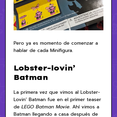
Pero ya es momento de comenzar a
hablar de cada Minifigura.
Lobster-lovin’
Batman
La primera vez que vimos al Lobster-
Lovin’ Batman fue en el primer teaser
de
LEGO Batman Movie
. Ahí vimos a
Batman llegando a casa después de