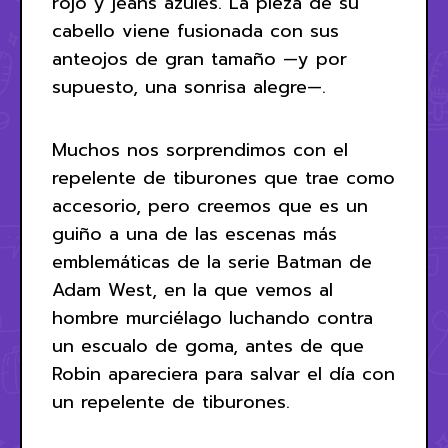
rojo y jeans azules. La pieza de su
cabello viene fusionada con sus
anteojos de gran tamaño —y por
supuesto, una sonrisa alegre—.
Muchos nos sorprendimos con el
repelente de tiburones que trae como
accesorio, pero creemos que es un
guiño a una de las escenas más
emblemáticas de la serie Batman de
Adam West, en la que vemos al
hombre murciélago luchando contra
un escualo de goma, antes de que
Robin apareciera para salvar el día con
un repelente de tiburones.