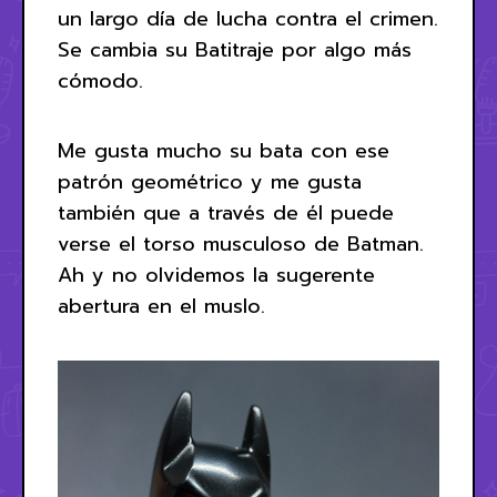
un largo día de lucha contra el crimen.
Se cambia su Batitraje por algo más
cómodo.
Me gusta mucho su bata con ese
patrón geométrico y me gusta
también que a través de él puede
verse el torso musculoso de Batman.
Ah y no olvidemos la sugerente
abertura en el muslo.