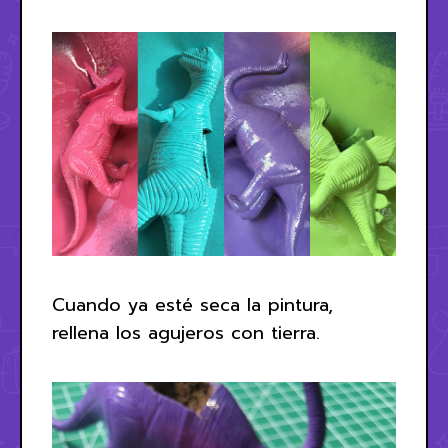
Cuando ya esté seca la pintura,
rellena los agujeros con tierra.