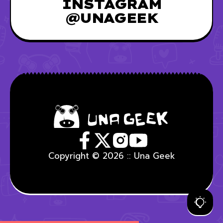
INSTAGRAM
@UNAGEEK
Copyright © 2026 :: Una Geek