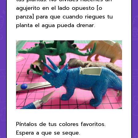
agujerito en el lado opuesto [o
panza] para que cuando riegues tu
planta el agua pueda drenar.
Píntalos de tus colores favoritos.
Espera a que se seque.