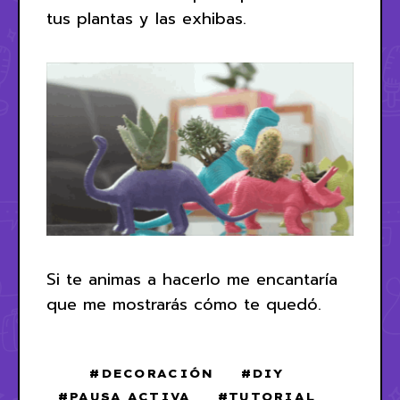
tus plantas y las exhibas.
Si te animas a hacerlo me encantaría
que me mostrarás cómo te quedó.
DECORACIÓN
DIY
PAUSA ACTIVA
TUTORIAL