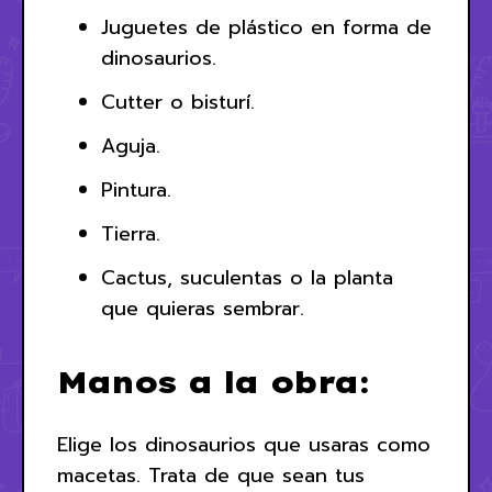
Juguetes de plástico en forma de
dinosaurios.
Cutter o bisturí.
Aguja.
Pintura.
Tierra.
Cactus, suculentas o la planta
que quieras sembrar.
Manos a la obra:
Elige los dinosaurios que usaras como
macetas. Trata de que sean tus