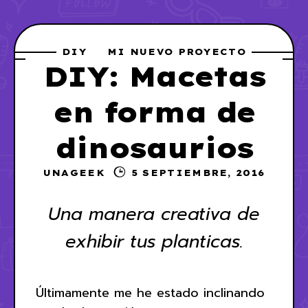
DIY
MI NUEVO PROYECTO
DIY: Macetas
en forma de
dinosaurios
UNAGEEK
5 SEPTIEMBRE, 2016
Una manera creativa de
exhibir tus planticas.
Últimamente me he estado inclinando