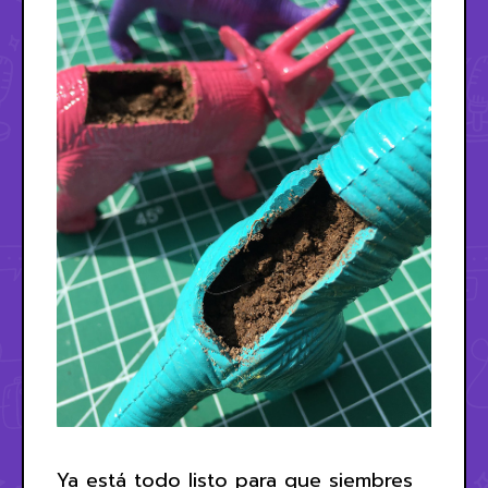
Ya está todo listo para que siembres