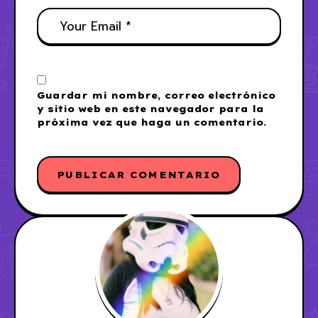
Guardar mi nombre, correo electrónico
y sitio web en este navegador para la
próxima vez que haga un comentario.