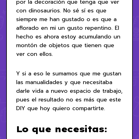
por la decoración que tenga que ver
con dinosaurios. No sé sí es que
siempre me han gustado o es que a
aflorado en mi un gusto repentino. El
hecho es ahora estoy acumulando un
montón de objetos que tienen que
ver con ellos.
Y si a eso le sumamos que me gustan
las manualidades y que necesitaba
darle vida a nuevo espacio de trabajo,
pues el resultado no es más que este
DIY que hoy quiero compartirte.
Lo que necesitas: