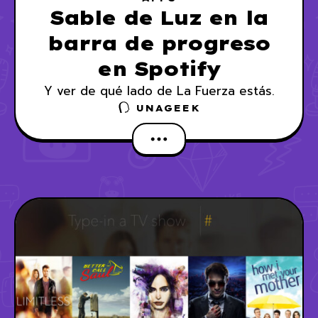
Sable de Luz en la
barra de progreso
en Spotify
Y ver de qué lado de La Fuerza estás.
UNAGEEK