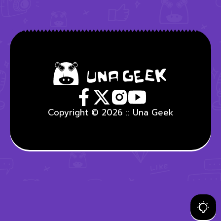
Copyright © 2026 :: Una Geek