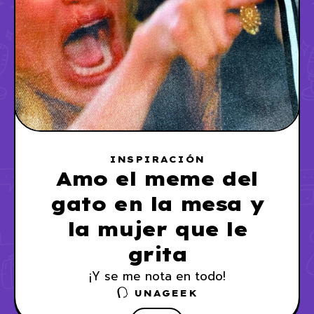
INSPIRACIÓN
Amo el meme del
gato en la mesa y
la mujer que le
grita
¡Y se me nota en todo!
UNAGEEK