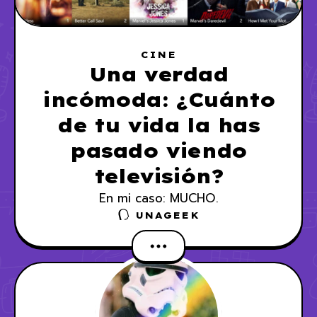
CINE
Una verdad
incómoda: ¿Cuánto
de tu vida la has
pasado viendo
televisión?
En mi caso: MUCHO.
UNAGEEK