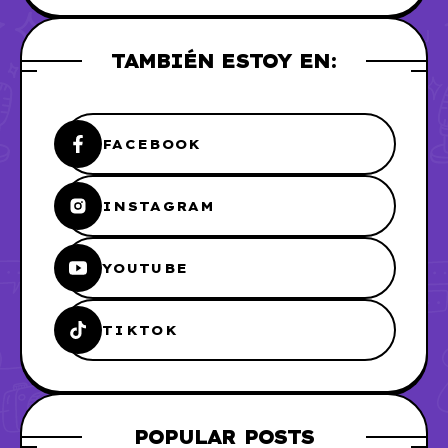
TAMBIÉN ESTOY EN:
FACEBOOK
INSTAGRAM
YOUTUBE
TIKTOK
POPULAR POSTS