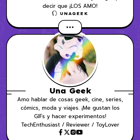
decir que ¡LOS AMO!
UNAGEEK
Una Geek
Amo hablar de cosas geek, cine, series,
cómics, moda y viajes. ¡Me gustan los
GIFs y hacer experimentos!
TechEnthusiast / Reviewer / ToyLover