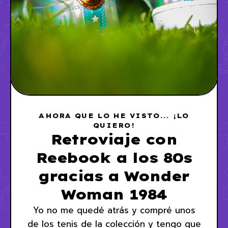
AHORA QUE LO HE VISTO... ¡LO
QUIERO!
Retroviaje con
Reebook a los 80s
gracias a Wonder
Woman 1984
Yo no me quedé atrás y compré unos
de los tenis de la colección y tengo que