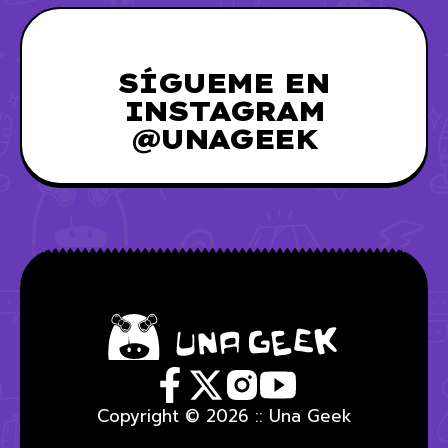
SÍGUEME EN
INSTAGRAM
@UNAGEEK
Copyright © 2026 :: Una Geek