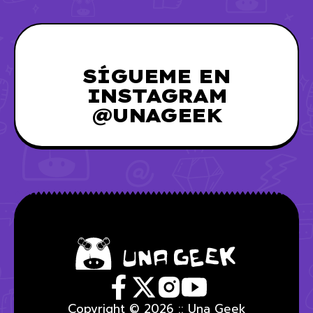
SÍGUEME EN
INSTAGRAM
@UNAGEEK
Copyright © 2026 :: Una Geek