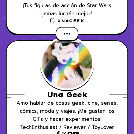
¡Tus figuras de acción de Star Wars
jamás lucirán mejor!
UNAGEEK
Una Geek
Amo hablar de cosas geek, cine, series,
cómics, moda y viajes. ¡Me gustan los
GIFs y hacer experimentos!
TechEnthusiast / Reviewer / ToyLover