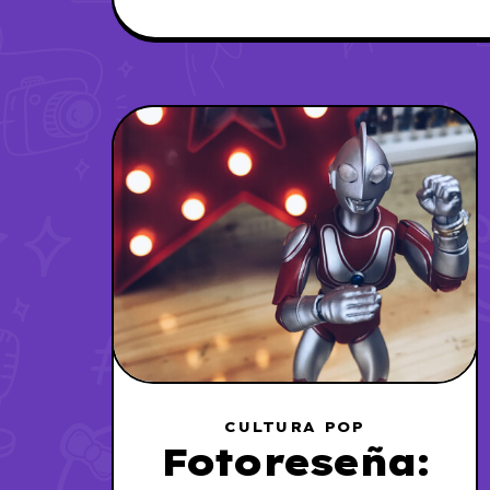
CULTURA POP
Fotoreseña: