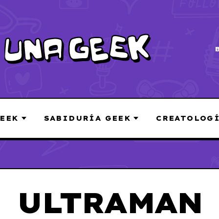
EEK
SABIDURÍA GEEK
CREATOLOG
ULTRAMAN