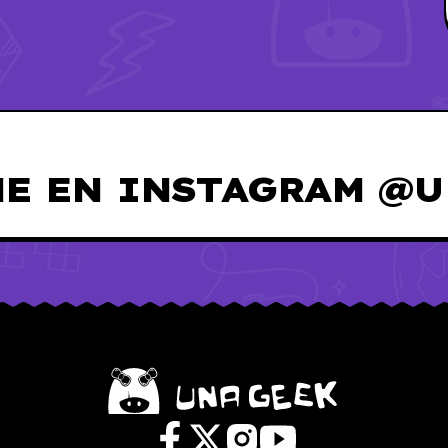
E EN INSTAGRAM @