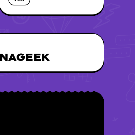
UNAGEEK