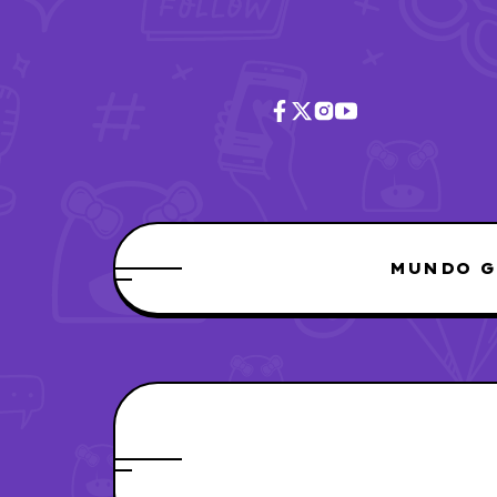
MUNDO G