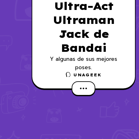
Ultra-Act
Ultraman
Jack de
Bandai
Y algunas de sus mejores
poses.
UNAGEEK