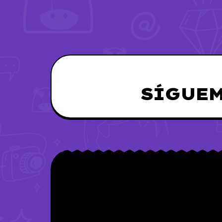
SÍGUEM