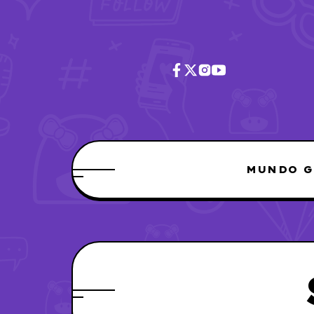
MUNDO G