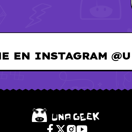
E EN INSTAGRAM @