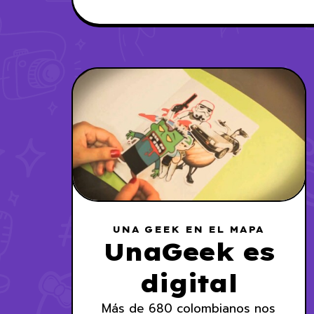
UNA GEEK EN EL MAPA
UnaGeek es
digital
Más de 680 colombianos nos