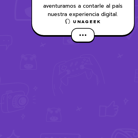
aventuramos a contarle al país
nuestra experiencia digital.
UNAGEEK