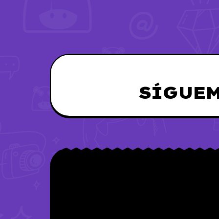
SÍGUEM