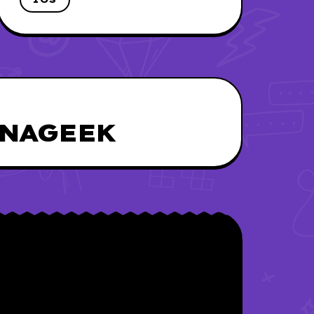
UNAGEEK