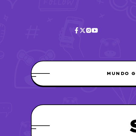
MUNDO G