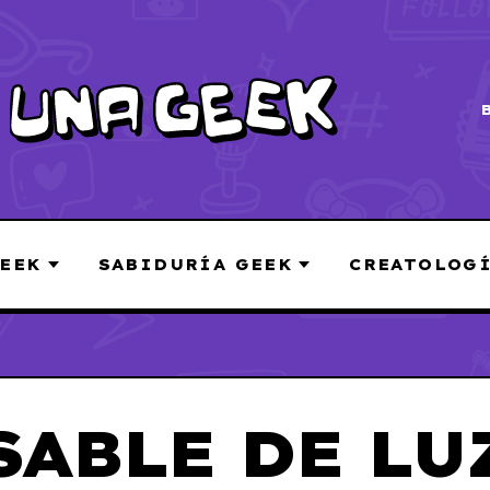
EEK
SABIDURÍA GEEK
CREATOLOG
SABLE DE LU