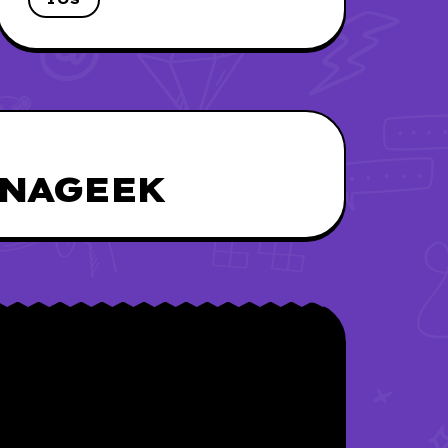
UNAGEEK