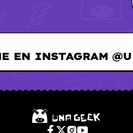
E EN INSTAGRAM @