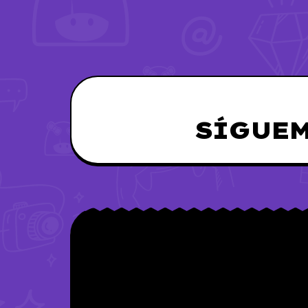
SÍGUEM