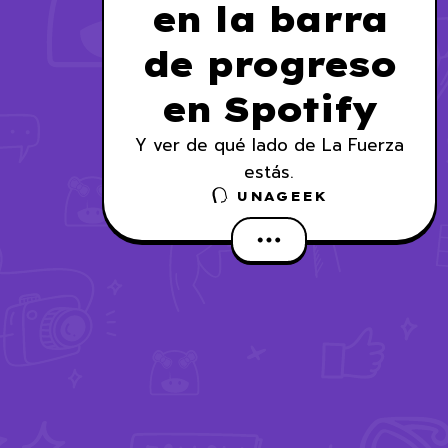
en la barra
de progreso
en Spotify
Y ver de qué lado de La Fuerza
estás.
UNAGEEK