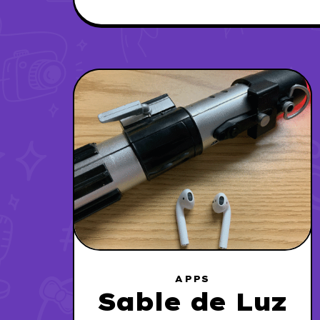
APPS
Sable de Luz