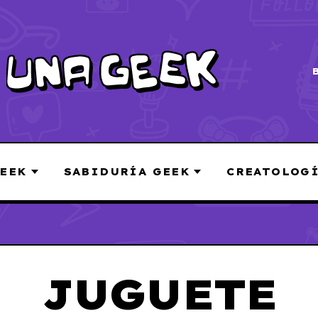
EEK
SABIDURÍA GEEK
CREATOLOG
JUGUETE