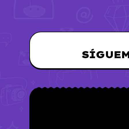
SÍGUEM