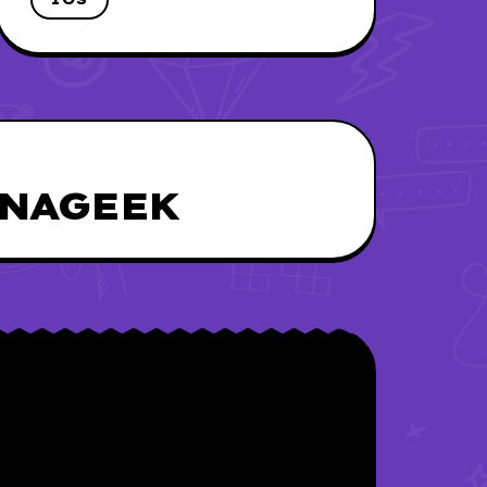
UNAGEEK