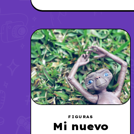
FIGURAS
Mi nuevo