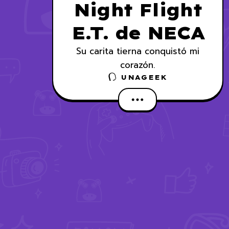
Night Flight
E.T. de NECA
Su carita tierna conquistó mi
corazón.
UNAGEEK