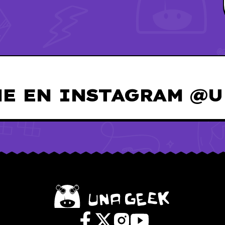
E EN INSTAGRAM @