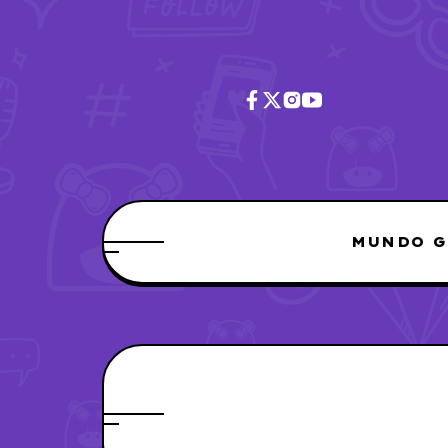
MUNDO G