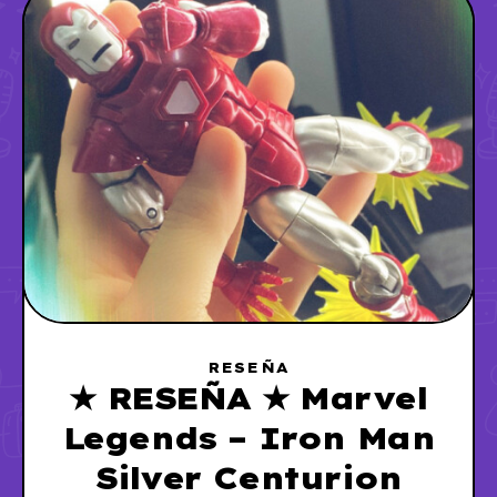
RESEÑA
★ RESEÑA ★ Marvel
Legends – Iron Man
Silver Centurion