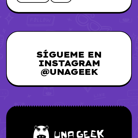
SÍGUEME EN
INSTAGRAM
@UNAGEEK