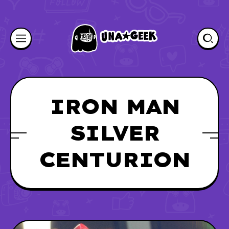
IRON MAN
SILVER
CENTURION