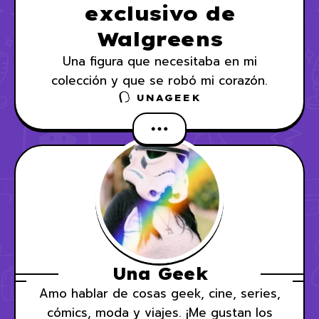
exclusivo de
Walgreens
Una figura que necesitaba en mi
colección y que se robó mi corazón.
UNAGEEK
Una Geek
Amo hablar de cosas geek, cine, series,
cómics, moda y viajes. ¡Me gustan los